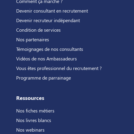
Comment ça marche ?
Devenir consultant en recrutement
Devenir recruteur indépendant
Condition de services
Nos partenaires
Témoignages de nos consultants
Vidéos de nos Ambassadeurs
Vous êtes professionnel du recrutement ?
Programme de parrainage
Ressources
Nos fiches métiers
Nos livres blancs
Nos webinars