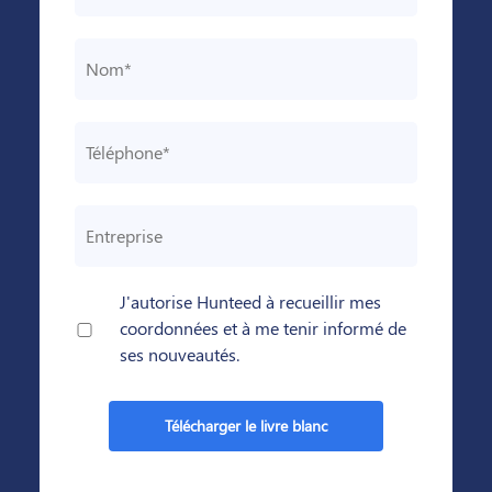
J'autorise Hunteed à recueillir mes
coordonnées et à me tenir informé de
ses nouveautés.