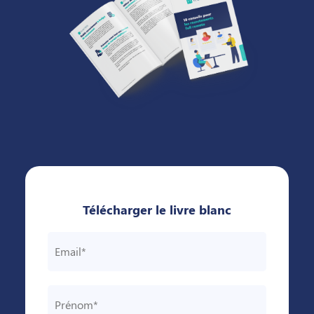
Télécharger le livre blanc