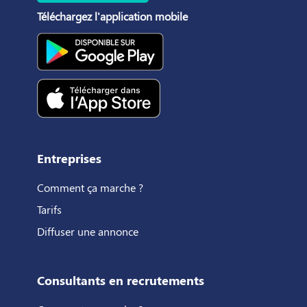
Téléchargez l'application mobile
Entreprises
Comment ça marche ?
Tarifs
Diffuser une annonce
Consultants en recrutements