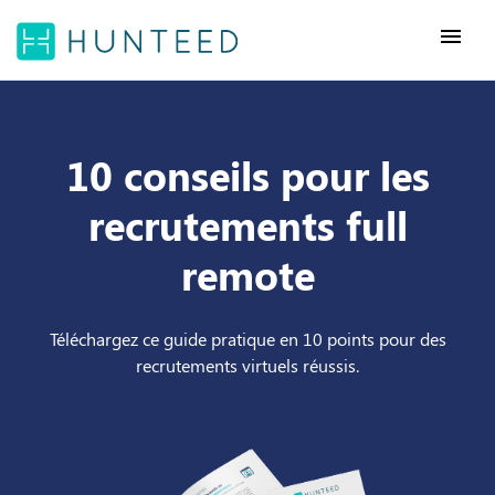
menu
10 conseils pour les
recrutements full
remote
Téléchargez ce guide pratique en 10 points pour des
recrutements virtuels réussis.