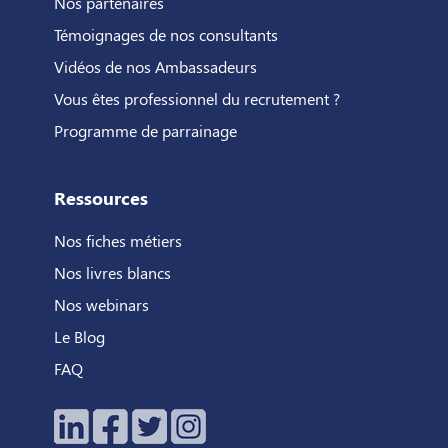
Nos partenaires
Témoignages de nos consultants
Vidéos de nos Ambassadeurs
Vous êtes professionnel du recrutement ?
Programme de parrainage
Ressources
Nos fiches métiers
Nos livres blancs
Nos webinars
Le Blog
FAQ