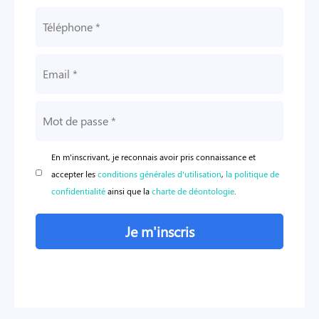
En m'inscrivant, je reconnais avoir pris connaissance et
accepter les
conditions générales d'utilisation
,
la politique de
confidentialité
ainsi que la
charte de déontologie
.
Je m'inscris