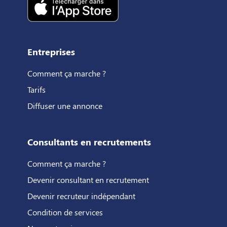
Entreprises
Comment ça marche ?
Tarifs
Diffuser une annonce
Consultants en recrutements
Comment ça marche ?
Devenir consultant en recrutement
Devenir recruteur indépendant
Condition de services