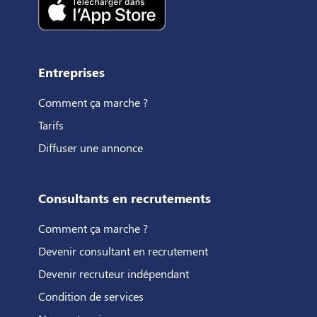
Entreprises
Comment ça marche ?
Tarifs
Diffuser une annonce
Consultants en recrutements
Comment ça marche ?
Devenir consultant en recrutement
Devenir recruteur indépendant
Condition de services