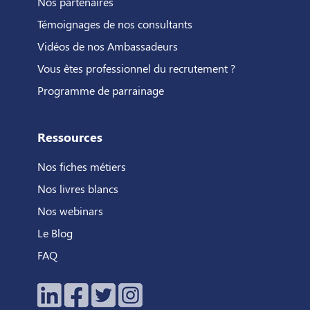
Nos partenaires
Témoignages de nos consultants
Vidéos de nos Ambassadeurs
Vous êtes professionnel du recrutement ?
Programme de parrainage
Ressources
Nos fiches métiers
Nos livres blancs
Nos webinars
Le Blog
FAQ