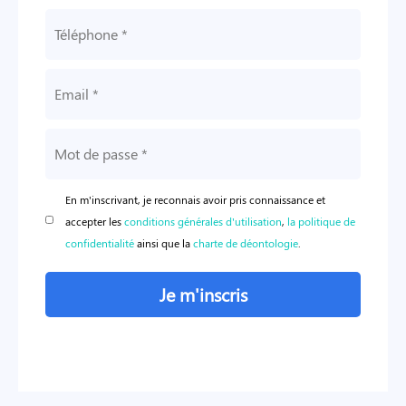
En m'inscrivant, je reconnais avoir pris connaissance et
accepter les
conditions générales d'utilisation
,
la politique de
confidentialité
ainsi que la
charte de déontologie
.
Je m'inscris