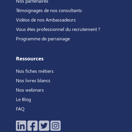
Nos partenaires
Témoignages de nos consultants
Vidéos de nos Ambassadeurs
Vous êtes professionnel du recrutement ?
Programme de parrainage
Ressources
Nos fiches métiers
Nos livres blancs
Nos webinars
Le Blog
FAQ