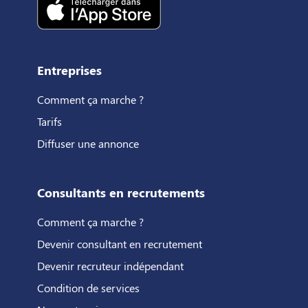
Entreprises
Comment ça marche ?
Tarifs
Diffuser une annonce
Consultants en recrutements
Comment ça marche ?
Devenir consultant en recrutement
Devenir recruteur indépendant
Condition de services