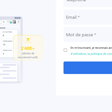
En m'inscrivant, je reconnais av
d'utilisation
,
la politique de con