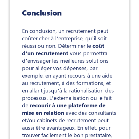
Conclusion
En conclusion, un recrutement peut
coûter cher à l’entreprise, qu’il soit
réussi ou non. Déterminer le
coût
d’un recrutement
vous permettra
d’envisager les meilleures solutions
pour alléger vos dépenses, par
exemple, en ayant recours à une aide
au recrutement, à des formations, et
en allant jusqu’à la rationalisation des
processus. L’externalisation ou le fait
de
recourir à une plateforme de
mise en relation
avec des consultants
et/ou cabinets de recrutement peut
aussi être avantageux. En effet, pour
trouver facilement le bon prestataire,