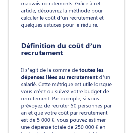
mauvais recrutements. Grâce à cet
article, découvrez la méthode pour
calculer le coût d’un recrutement et
quelques astuces pour le réduire.
Définition du coût d’un
recrutement
Il s’agit de la somme de
toutes les
dépenses liées au recrutement
d’un
salarié. Cette métrique est utile lorsque
vous créez ou suivez votre budget de
recrutement. Par exemple, si vous
prévoyez de recruter 50 personnes par
an et que votre coût par recrutement
est de 5 000 €, vous pouvez estimer
une dépense totale de 250 000 € en