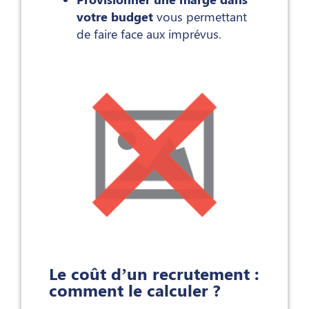
votre budget
vous permettant
de faire face aux imprévus.
Le coût d’un recrutement :
comment le calculer ?