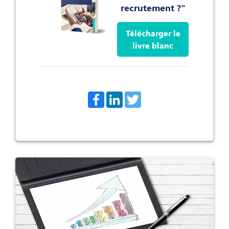
recrutement ?"
Télécharger le
livre blanc