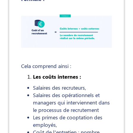
Cela comprend ainsi :
Les coûts internes :
Salaires des recruteurs,
Salaires des opérationnels et
managers qui interviennent dans
le processus de recrutement
Les primes de cooptation des
employés,
Coût de l’entretien : nombre