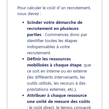
Pour calculer le coût d’un recrutement,
vous devez :
Scinder votre démarche de
recrutement en plusieurs
parties
: Commencez donc par
identifier toutes les étapes
indispensables à votre
recrutement.
Définir les ressources
mobilisées à chaque étape
, que
ce soit en interne ou en externe
(les différents intervenants, les
outils utilisés, les recours à des
prestations externes, etc.).
Attribuer à chaque ressource
une unité de mesure des coûts
: le coût direct, le temps consacré