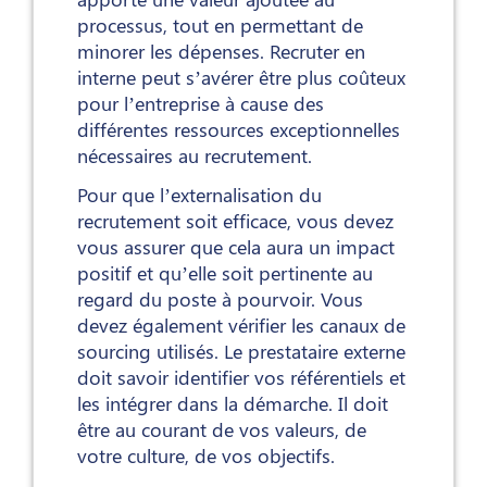
processus, tout en permettant de
minorer les dépenses. Recruter en
interne peut s’avérer être plus coûteux
pour l’entreprise à cause des
différentes ressources exceptionnelles
nécessaires au recrutement.
Pour que l’externalisation du
recrutement soit efficace, vous devez
vous assurer que cela aura un impact
positif et qu’elle soit pertinente au
regard du poste à pourvoir. Vous
devez également vérifier les canaux de
sourcing utilisés. Le prestataire externe
doit savoir identifier vos référentiels et
les intégrer dans la démarche. Il doit
être au courant de vos valeurs, de
votre culture, de vos objectifs.