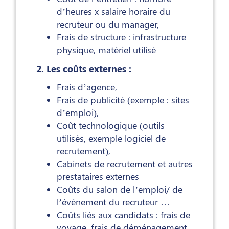
d’heures x salaire horaire du
recruteur ou du manager,
Frais de structure : infrastructure
physique, matériel utilisé
2. Les coûts externes :
Frais d’agence,
Frais de publicité (exemple : sites
d’emploi),
Coût technologique (outils
utilisés, exemple logiciel de
recrutement),
Cabinets de recrutement et autres
prestataires externes
Coûts du salon de l’emploi/ de
l’événement du recruteur …
Coûts liés aux candidats : frais de
voyage, frais de déménagement,