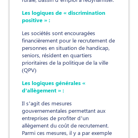
Les logiques de « discrimination
positive » :
Les sociétés sont encouragées
financièrement pour le recrutement de
personnes en situation de handicap,
seniors, résident en quartiers
prioritaires de la politique de la ville
(QPV)
Les logiques générales «
d’allègement » :
Il s’agit des mesures
gouvernementales permettant aux
entreprises de profiter d’un
allègement du coût de recrutement.
Parmi ces mesures, il y a par exemple