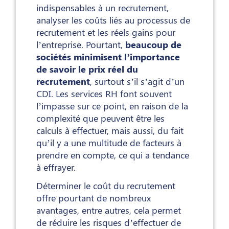
indispensables à un recrutement,
analyser les coûts liés au processus de
recrutement et les réels gains pour
l’entreprise. Pourtant,
beaucoup de
sociétés minimisent l’importance
de savoir le prix réel du
recrutement
, surtout s’il s’agit d’un
CDI. Les services RH font souvent
l’impasse sur ce point, en raison de la
complexité que peuvent être les
calculs à effectuer, mais aussi, du fait
qu’il y a une multitude de facteurs à
prendre en compte, ce qui a tendance
à effrayer.
Déterminer le coût du recrutement
offre pourtant de nombreux
avantages, entre autres, cela permet
de réduire les risques d’effectuer de