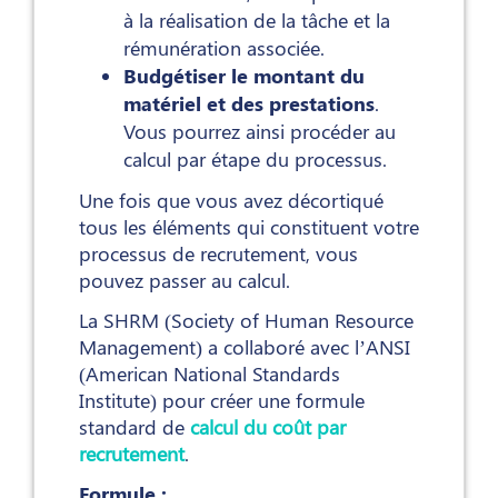
à la réalisation de la tâche et la
rémunération associée.
Budgétiser le montant du
matériel et des prestations
.
Vous pourrez ainsi procéder au
calcul par étape du processus.
Une fois que vous avez décortiqué
tous les éléments qui constituent votre
processus de recrutement, vous
pouvez passer au calcul.
La SHRM (Society of Human Resource
Management) a collaboré avec l’ANSI
(American National Standards
Institute) pour créer une formule
standard de
calcul du coût par
recrutement
.
Formule :