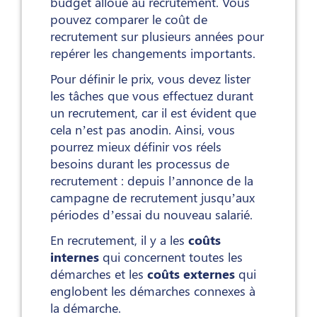
budget alloué au recrutement. Vous
pouvez comparer le coût de
recrutement sur plusieurs années pour
repérer les changements importants.
Pour définir le prix, vous devez lister
les tâches que vous effectuez durant
un recrutement, car il est évident que
cela n’est pas anodin. Ainsi, vous
pourrez mieux définir vos réels
besoins durant les processus de
recrutement : depuis l’annonce de la
campagne de recrutement jusqu’aux
périodes d’essai du nouveau salarié.
En recrutement, il y a les
coûts
internes
qui concernent toutes les
démarches et les
coûts externes
qui
englobent les démarches connexes à
la démarche.