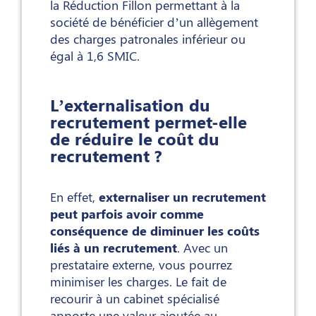
la Réduction Fillon permettant à la
société de bénéficier d’un allègement
des charges patronales inférieur ou
égal à 1,6 SMIC.
L’externalisation du
recrutement permet-elle
de réduire le coût du
recrutement ?
En effet,
externaliser un recrutement
peut parfois avoir comme
conséquence de diminuer les coûts
liés à un recrutement
. Avec un
prestataire externe, vous pourrez
minimiser les charges. Le fait de
recourir à un cabinet spécialisé
apporte une valeur ajoutée au