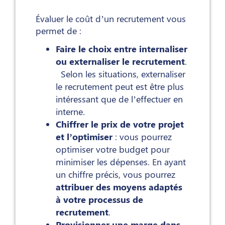
Évaluer le coût d’un recrutement vous
permet de :
Faire le choix entre internaliser
ou externaliser le recrutement
.
Selon les situations, externaliser
le recrutement peut est être plus
intéressant que de l’effectuer en
interne.
Chiffrer le prix de votre projet
et l’optimiser
: vous pourrez
optimiser votre budget pour
minimiser les dépenses. En ayant
un chiffre précis, vous pourrez
attribuer des moyens adaptés
à votre processus de
recrutement
.
Provisionner une marge dans