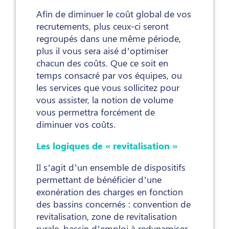
Afin de diminuer le coût global de vos
recrutements, plus ceux-ci seront
regroupés dans une même période,
plus il vous sera aisé d’optimiser
chacun des coûts. Que ce soit en
temps consacré par vos équipes, ou
les services que vous sollicitez pour
vous assister, la notion de volume
vous permettra forcément de
diminuer vos coûts.
Les logiques de « revitalisation »
Il s’agit d’un ensemble de dispositifs
permettant de bénéficier d’une
exonération des charges en fonction
des bassins concernés : convention de
revitalisation, zone de revitalisation
rurale, bassin d’emploi à redynamiser.