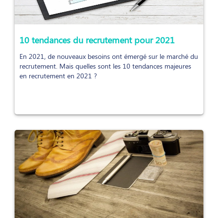
10 tendances du recrutement pour 2021
En 2021, de nouveaux besoins ont émergé sur le marché du
recrutement. Mais quelles sont les 10 tendances majeures
en recrutement en 2021 ?