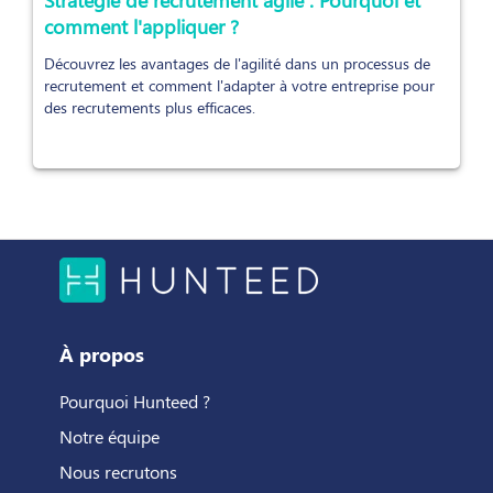
comment l'appliquer ?
Découvrez les avantages de l'agilité dans un processus de
recrutement et comment l'adapter à votre entreprise pour
des recrutements plus efficaces.
À propos
Pourquoi Hunteed ?
Notre équipe
Nous recrutons