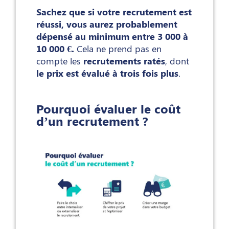
Sachez que si votre recrutement est
réussi, vous aurez probablement
dépensé au minimum entre 3 000 à
10 000 €.
Cela ne prend pas en
compte les
recrutements ratés
, dont
le prix est évalué à trois fois plus
.
Pourquoi évaluer le coût
d’un recrutement ?