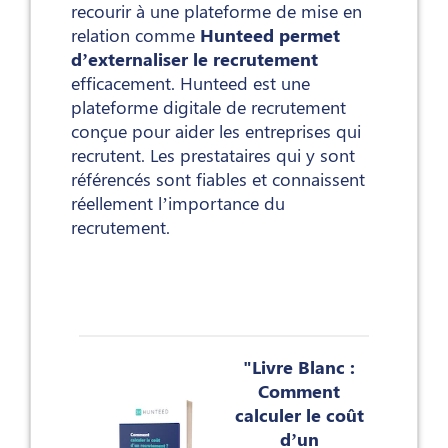
recourir à une plateforme de mise en
relation comme
Hunteed permet
d’externaliser le recrutement
efficacement. Hunteed est une
plateforme digitale de recrutement
conçue pour aider les entreprises qui
recrutent. Les prestataires qui y sont
référencés sont fiables et connaissent
réellement l’importance du
recrutement.
"Livre Blanc :
Comment
calculer le coût
d’un