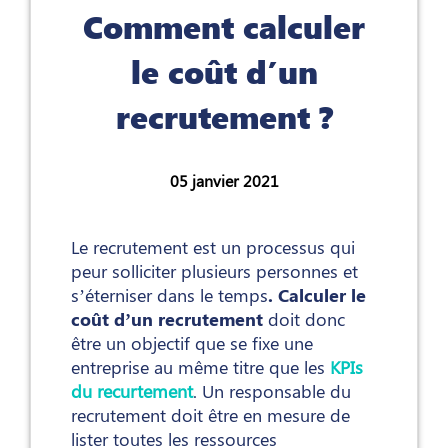
Comment calculer
le coût d’un
recrutement ?
05 janvier 2021
Le recrutement est un processus qui
peur solliciter plusieurs personnes et
s’éterniser dans le temps
. Calculer le
coût d’un recrutement
doit donc
être un objectif que se fixe une
entreprise au même titre que les
KPIs
du recurtement
. Un responsable du
recrutement doit être en mesure de
lister toutes les ressources