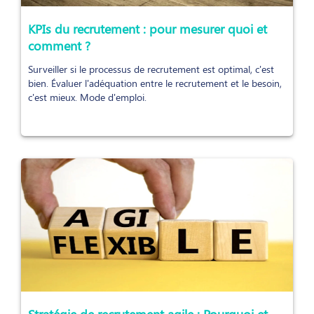
KPIs du recrutement : pour mesurer quoi et
comment ?
Surveiller si le processus de recrutement est optimal, c'est
bien. Évaluer l'adéquation entre le recrutement et le besoin,
c'est mieux. Mode d'emploi.
Stratégie de recrutement agile : Pourquoi et