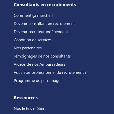
Consultants en recrutements
Comment ça marche ?
Devenir consultant en recrutement
Devenir recruteur indépendant
Condition de services
Nos partenaires
Témoignages de nos consultants
Vidéos de nos Ambassadeurs
Vous êtes professionnel du recrutement ?
Programme de parrainage
Ressources
Nos fiches métiers