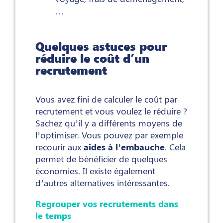
…
Quelques astuces pour
réduire le coût d’un
recrutement
Vous avez fini de calculer le coût par
recrutement et vous voulez le réduire ?
Sachez qu’il y a différents moyens de
l’optimiser. Vous pouvez par exemple
recourir aux
aides à l’embauche
. Cela
permet de bénéficier de quelques
économies. Il existe également
d’autres alternatives intéressantes.
Regrouper vos recrutements dans
le temps