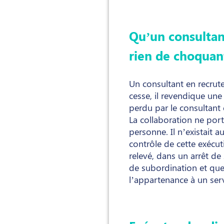
Qu’un consultan
rien de choquan
Un consultant en recrute
cesse, il revendique une 
perdu par le consultant 
La collaboration ne port
personne. Il n’existait 
contrôle de cette exécu
relevé, dans un arrêt de
de subordination et que
l’appartenance à un ser