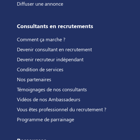
Diffuser une annonce
Consultants en recrutements
Comment ça marche ?
Devenir consultant en recrutement
Devenir recruteur indépendant
Condition de services
Nos partenaires
Témoignages de nos consultants
Vidéos de nos Ambassadeurs
Vous êtes professionnel du recrutement ?
Programme de parrainage