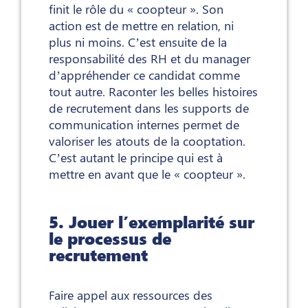
finit le rôle du « coopteur ». Son
action est de mettre en relation, ni
plus ni moins. C’est ensuite de la
responsabilité des RH et du manager
d’appréhender ce candidat comme
tout autre. Raconter les belles histoires
de recrutement dans les supports de
communication internes permet de
valoriser les atouts de la cooptation.
C’est autant le principe qui est à
mettre en avant que le « coopteur ».
5. Jouer l’exemplarité sur
le processus de
recrutement
Faire appel aux ressources des