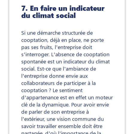
7. En faire un indicateur
du climat social
Si une démarche structurée de
cooptation, déjà en place, ne porte
pas ses fruits, l’entreprise doit
s’interroger. L’absence de cooptation
spontanée est un indicateur du climat
social. Est-ce que l’ambiance de
l’entreprise donne envie aux
collaborateurs de participer à la
cooptation ? Le sentiment
d’appartenance est en effet un moteur
clé de la dynamique. Pour avoir envie
de parler de son entreprise à
l’extérieur, une vision commune du
savoir travailler ensemble doit être
partagée, d’où l’importance de la