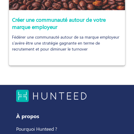
Créer une communauté autour de votre
marque employeur
Fédérer une communauté autour de sa marque employeur
s'avère être une stratégie gagnante en terme de
recrutement et pour diminuer le turnover
À propos
Pourquoi Hunteed ?