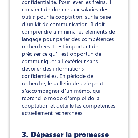
confidentialité. Pour lever les freins, il
convient de donner aux salariés des
outils pour la cooptation, sur la base
d’un kit de communication. Il doit
comprendre a minima les éléments de
langage pour parler des compétences
recherchées. Il est important de
préciser ce qu’il est opportun de
communiquer à l’extérieur sans
dévoiler des informations
confidentielles. En période de
recherche, le bulletin de paie peut
s’accompagner d’un mémo, qui
reprend le mode d’emploi de la
cooptation et détaille les compétences
actuellement recherchées.
3. Dépasser la promesse