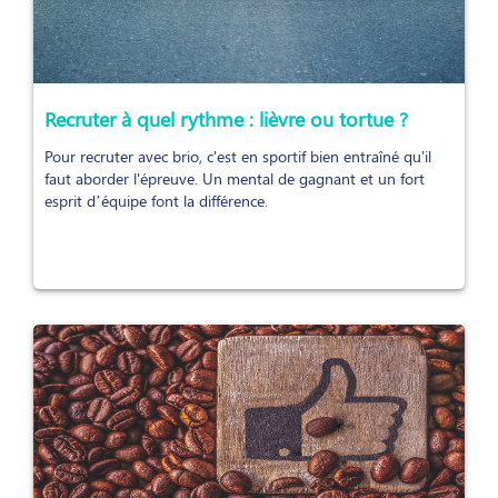
Recruter à quel rythme : lièvre ou tortue ?
Pour recruter avec brio, c'est en sportif bien entraîné qu'il
faut aborder l'épreuve. Un mental de gagnant et un fort
esprit d’équipe font la différence.