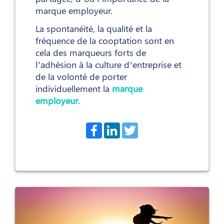
marque employeur.
La spontanéité, la qualité et la
fréquence de la cooptation sont en
cela des marqueurs forts de
l’adhésion à la culture d’entreprise et
de la volonté de porter
individuellement la
marque
employeur
.