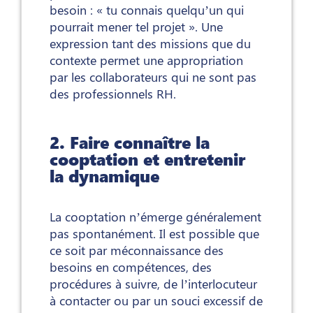
besoin : « tu connais quelqu’un qui
pourrait mener tel projet ». Une
expression tant des missions que du
contexte permet une appropriation
par les collaborateurs qui ne sont pas
des professionnels RH.
2. Faire connaître la
cooptation et entretenir
la dynamique
La cooptation n’émerge généralement
pas spontanément. Il est possible que
ce soit par méconnaissance des
besoins en compétences, des
procédures à suivre, de l’interlocuteur
à contacter ou par un souci excessif de