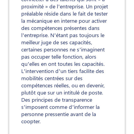
proximité » de l’entreprise. Un projet
préalable réside dans le fait de tester
la mécanique en interne pour activer
des compétences présentes dans
l’entreprise. N’étant pas toujours le
meilleur juge de ses capacités,
certaines personnes ne s’imaginent
pas occuper telle fonction, alors
qu’elles en ont toutes les capacités.
L’intervention d’un tiers facilite des
mobilités centrées sur des
compétences réelles, ou en devenir,
plutôt que sur un intitulé de poste.
Des principes de transparence
s’imposent comme d’informer la
personne pressentie avant de la
coopter.