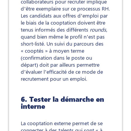
collaborateurs pour recruter implique
d’être exemplaire sur ce processus RH.
Les candidats aux offres d’emploi par
le biais de la cooptation doivent être
tenus informés des différents
rounds
,
quand bien même le profil n’est pas
short-listé. Un suivi du parcours des
« cooptés » à moyen terme
(confirmation dans le poste ou
départ) doit par ailleurs permettre
d’évaluer l’efficacité de ce mode de
recrutement pour un emploi.
6. Tester la démarche en
interne
La cooptation externe permet de se
connecter à des talents qui sont « à