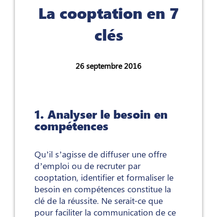
La cooptation en 7
clés
26 septembre 2016
1. Analyser le besoin en
compétences
Qu’il s’agisse de diffuser une offre
d’emploi ou de recruter par
cooptation, identifier et formaliser le
besoin en compétences constitue la
clé de la réussite. Ne serait-ce que
pour faciliter la communication de ce