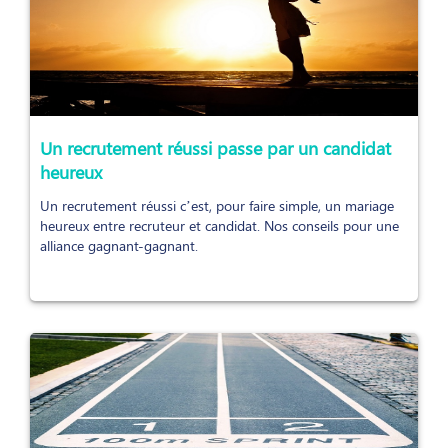
Un recrutement réussi passe par un candidat
heureux
Un recrutement réussi c’est, pour faire simple, un mariage
heureux entre recruteur et candidat. Nos conseils pour une
alliance gagnant-gagnant.