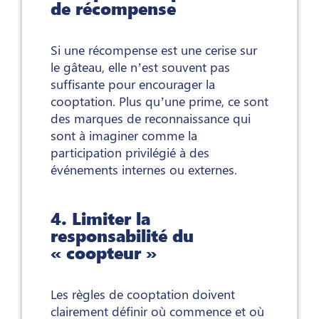
de récompense
Si une récompense est une cerise sur
le gâteau, elle n’est souvent pas
suffisante pour encourager la
cooptation. Plus qu’une prime, ce sont
des marques de reconnaissance qui
sont à imaginer comme la
participation privilégié à des
événements internes ou externes.
4. Limiter la
responsabilité du
« coopteur »
Les règles de cooptation doivent
clairement définir où commence et où