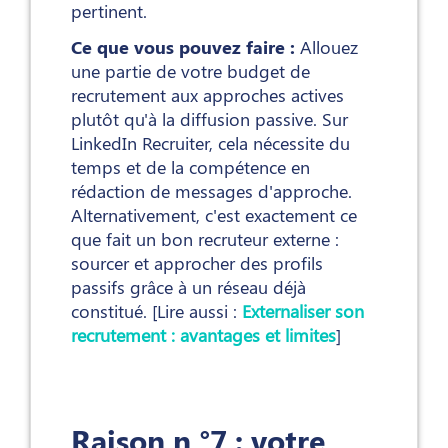
pertinent.
Ce que vous pouvez faire :
Allouez
une partie de votre budget de
recrutement aux approches actives
plutôt qu'à la diffusion passive. Sur
LinkedIn Recruiter, cela nécessite du
temps et de la compétence en
rédaction de messages d'approche.
Alternativement, c'est exactement ce
que fait un bon recruteur externe :
sourcer et approcher des profils
passifs grâce à un réseau déjà
constitué. [Lire aussi :
Externaliser son
recrutement : avantages et limites
]
Raison n °7 : votre