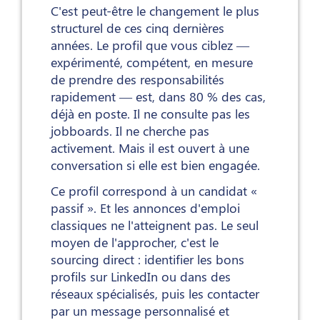
C'est peut-être le changement le plus
structurel de ces cinq dernières
années. Le profil que vous ciblez —
expérimenté, compétent, en mesure
de prendre des responsabilités
rapidement — est, dans 80 % des cas,
déjà en poste. Il ne consulte pas les
jobboards. Il ne cherche pas
activement. Mais il est ouvert à une
conversation si elle est bien engagée.
Ce profil correspond à un candidat «
passif ». Et les annonces d'emploi
classiques ne l'atteignent pas. Le seul
moyen de l'approcher, c'est le
sourcing direct : identifier les bons
profils sur LinkedIn ou dans des
réseaux spécialisés, puis les contacter
par un message personnalisé et