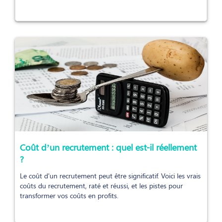
Coût d’un recrutement : quel est-il réellement
?
Le coût d'un recrutement peut être significatif. Voici les vrais
coûts du recrutement, raté et réussi, et les pistes pour
transformer vos coûts en profits.