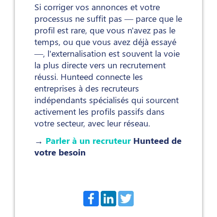
Si corriger vos annonces et votre
processus ne suffit pas — parce que le
profil est rare, que vous n'avez pas le
temps, ou que vous avez déjà essayé
—, l'externalisation est souvent la voie
la plus directe vers un recrutement
réussi. Hunteed connecte les
entreprises à des recruteurs
indépendants spécialisés qui sourcent
activement les profils passifs dans
votre secteur, avec leur réseau.
→
Parler à un recruteur
Hunteed de
votre besoin