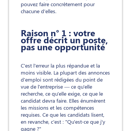
pouvez faire concrètement pour
chacune d'elles.
Raison n° 1 : votre
offre décrit un poste,
pas une opportunité
C'est l'erreur la plus répandue et la
moins visible. La plupart des annonces
d'emploi sont rédigées du point de
vue de l'entreprise — ce qu'elle
recherche, ce qu'elle exige, ce que le
candidat devra faire. Elles énumèrent
les missions et les compétences
requises. Ce que les candidats lisent,
en revanche, c'est : "Qu'est-ce que j'y
gagne ?"