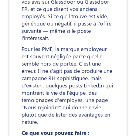
vos avis sur Glassdoor ou Glassdoor
FR, et ce que disent vos anciens
employés. Si ce qu'il trouve est vide,
générique ou négatif, il passe à l'offre
suivante — même si le poste
l'intéressait.
Pour les PME, la marque employeur
est souvent négligée parce qu'elle
semble hors de portée. C'est une
erreur. Il ne s'agit pas de produire une
campagne RH sophistiquée, mais
d'exister : quelques posts LinkedIn qui
montrent la vie de l'équipe, des
témoignages d'employés, une page
"Nous rejoindre" qui donne envie
plutôt que de lister des avantages en
nature.
Ce que vous pouvez faire :