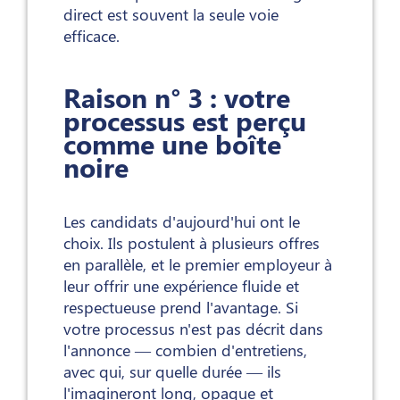
direct est souvent la seule voie
efficace.
Raison n° 3 : votre
processus est perçu
comme une boîte
noire
Les candidats d'aujourd'hui ont le
choix. Ils postulent à plusieurs offres
en parallèle, et le premier employeur à
leur offrir une expérience fluide et
respectueuse prend l'avantage. Si
votre processus n'est pas décrit dans
l'annonce — combien d'entretiens,
avec qui, sur quelle durée — ils
l'imagineront long, opaque et