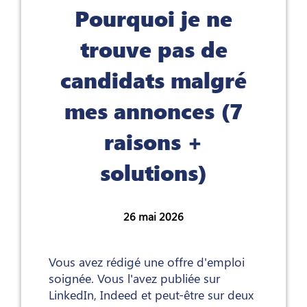
Pourquoi je ne
trouve pas de
candidats malgré
mes annonces (7
raisons +
solutions)
26 mai 2026
Vous avez rédigé une offre d'emploi
soignée. Vous l'avez publiée sur
LinkedIn, Indeed et peut-être sur deux