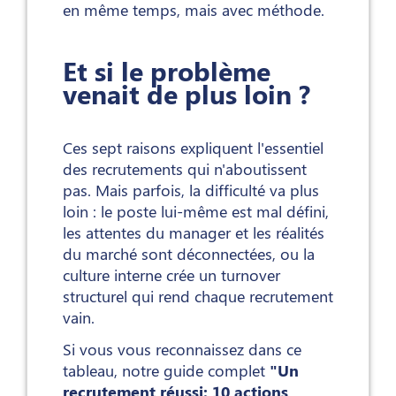
en même temps, mais avec méthode.
Et si le problème
venait de plus loin ?
Ces sept raisons expliquent l'essentiel
des recrutements qui n'aboutissent
pas. Mais parfois, la difficulté va plus
loin : le poste lui-même est mal défini,
les attentes du manager et les réalités
du marché sont déconnectées, ou la
culture interne crée un turnover
structurel qui rend chaque recrutement
vain.
Si vous vous reconnaissez dans ce
tableau, notre guide complet
"Un
recrutement réussi: 10 actions