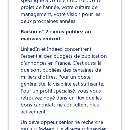
projet de l'année, votre culture de
management, votre vision pour les
deux prochaines années.
Raison n° 2 : vous publiez au
mauvais endroit
LinkedIn et Indeed concentrent
l'essentiel des budgets de publication
d'annonces en France. C'est aussi là
que sont publiées des centaines de
milliers d'offres. Pour un poste
généraliste, la visibilité est suffisante.
Pour un profil spécialisé, vous vous
retrouvez noyé dans un flux que les
bons candidats ne consultent plus
activement.
Un développeur senior ne recherche
pas sur Indeed. Un directeur financier