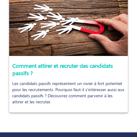
Comment attirer et recruter des candidats
passifs ?
Les candidats passifs représentent un vivier à fort potentiel
pour les recrutements. Pourquoi faut-il s'intéresser aussi aux
candidats passifs ? Découvrez comment parvenir à les
attirer et les recruter.