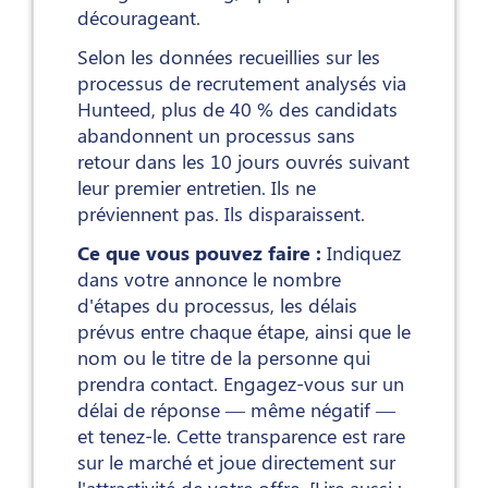
décourageant.
Selon les données recueillies sur les
processus de recrutement analysés via
Hunteed, plus de 40 % des candidats
abandonnent un processus sans
retour dans les 10 jours ouvrés suivant
leur premier entretien. Ils ne
préviennent pas. Ils disparaissent.
Ce que vous pouvez faire :
Indiquez
dans votre annonce le nombre
d'étapes du processus, les délais
prévus entre chaque étape, ainsi que le
nom ou le titre de la personne qui
prendra contact. Engagez-vous sur un
délai de réponse — même négatif —
et tenez-le. Cette transparence est rare
sur le marché et joue directement sur
l'attractivité de votre offre. [Lire aussi :