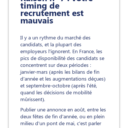
timing de
recrutement est
mauvais
Il y a un rythme du marché des
candidats, et la plupart des
employeurs l'ignorent. En France, les
pics de disponibilité des candidats se
concentrent sur deux périodes :
janvier-mars (après les bilans de fin
d'année et les augmentations déçues)
et septembre-octobre (après l'été,
quand les décisions de mobilité
mûrissent).
Publier une annonce en août, entre les
deux fêtes de fin d'année, ou en plein
milieu d'un pont de mai, c'est parler