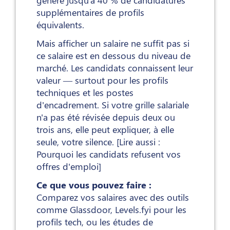
supplémentaires de profils
équivalents.
Mais afficher un salaire ne suffit pas si
ce salaire est en dessous du niveau de
marché. Les candidats connaissent leur
valeur — surtout pour les profils
techniques et les postes
d'encadrement. Si votre grille salariale
n'a pas été révisée depuis deux ou
trois ans, elle peut expliquer, à elle
seule, votre silence. [Lire aussi :
Pourquoi les candidats refusent vos
offres d'emploi]
Ce que vous pouvez faire :
Comparez vos salaires avec des outils
comme Glassdoor, Levels.fyi pour les
profils tech, ou les études de