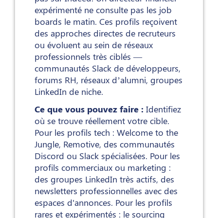
expérimenté ne consulte pas les job
boards le matin. Ces profils reçoivent
des approches directes de recruteurs
ou évoluent au sein de réseaux
professionnels très ciblés —
communautés Slack de développeurs,
forums RH, réseaux d’alumni, groupes
LinkedIn de niche.
Ce que vous pouvez faire :
Identifiez
où se trouve réellement votre cible.
Pour les profils tech : Welcome to the
Jungle, Remotive, des communautés
Discord ou Slack spécialisées. Pour les
profils commerciaux ou marketing :
des groupes LinkedIn très actifs, des
newsletters professionnelles avec des
espaces d'annonces. Pour les profils
rares et expérimentés : le sourcing