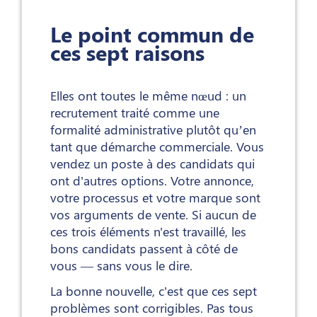
Le point commun de
ces sept raisons
Elles ont toutes le même nœud : un
recrutement traité comme une
formalité administrative plutôt qu’en
tant que démarche commerciale. Vous
vendez un poste à des candidats qui
ont d'autres options. Votre annonce,
votre processus et votre marque sont
vos arguments de vente. Si aucun de
ces trois éléments n'est travaillé, les
bons candidats passent à côté de
vous — sans vous le dire.
La bonne nouvelle, c'est que ces sept
problèmes sont corrigibles. Pas tous