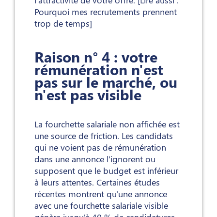
Pourquoi mes recrutements prennent
trop de temps]
Raison n° 4 : votre
rémunération n'est
pas sur le marché, ou
n'est pas visible
La fourchette salariale non affichée est
une source de friction. Les candidats
qui ne voient pas de rémunération
dans une annonce l'ignorent ou
supposent que le budget est inférieur
à leurs attentes. Certaines études
récentes montrent qu'une annonce
avec une fourchette salariale visible
génère jusqu'à 40 % de candidatures