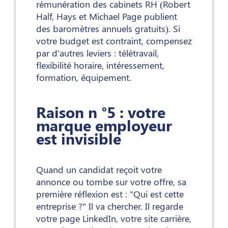
rémunération des cabinets RH (Robert
Half, Hays et Michael Page publient
des baromètres annuels gratuits). Si
votre budget est contraint, compensez
par d'autres leviers : télétravail,
flexibilité horaire, intéressement,
formation, équipement.
Raison n °5 : votre
marque employeur
est invisible
Quand un candidat reçoit votre
annonce ou tombe sur votre offre, sa
première réflexion est : "Qui est cette
entreprise ?" Il va chercher. Il regarde
votre page LinkedIn, votre site carrière,