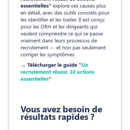
essentielles"
explore ces causes plus
en détail, avec des outils concrets pour
les identifier et les traiter. Il est conçu
pour les DRH et les dirigeants qui
veulent comprendre ce qui se passe
vraiment dans leurs processus de
recrutement — et non pas seulement
corriger les symptômes.
→ Télécharger le guide "
Un
recrutement réussi: 10 actions
essentielles
"
Vous avez besoin de
résultats rapides ?