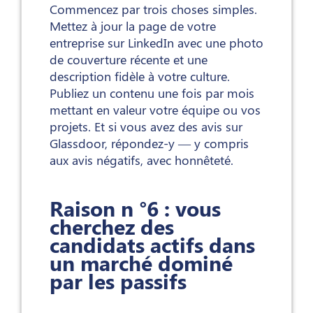
Commencez par trois choses simples.
Mettez à jour la page de votre
entreprise sur LinkedIn avec une photo
de couverture récente et une
description fidèle à votre culture.
Publiez un contenu une fois par mois
mettant en valeur votre équipe ou vos
projets. Et si vous avez des avis sur
Glassdoor, répondez-y — y compris
aux avis négatifs, avec honnêteté.
Raison n °6 : vous
cherchez des
candidats actifs dans
un marché dominé
par les passifs