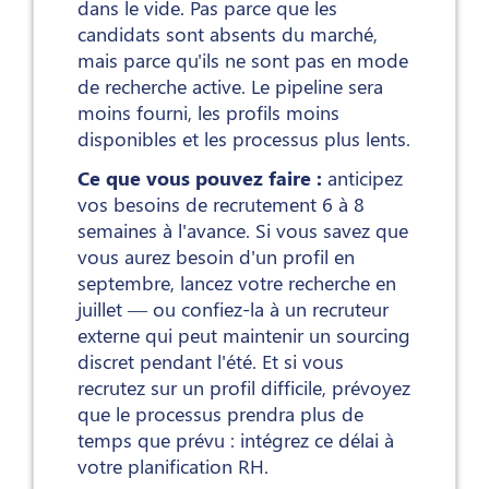
dans le vide. Pas parce que les
candidats sont absents du marché,
mais parce qu'ils ne sont pas en mode
de recherche active. Le pipeline sera
moins fourni, les profils moins
disponibles et les processus plus lents.
Ce que vous pouvez faire :
anticipez
vos besoins de recrutement 6 à 8
semaines à l'avance. Si vous savez que
vous aurez besoin d'un profil en
septembre, lancez votre recherche en
juillet — ou confiez-la à un recruteur
externe qui peut maintenir un sourcing
discret pendant l'été. Et si vous
recrutez sur un profil difficile, prévoyez
que le processus prendra plus de
temps que prévu : intégrez ce délai à
votre planification RH.