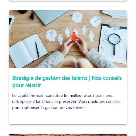
Stratégie de gestion des talents | Nos conseils
pour réussir
Le capital humain constitue le meilleur atout pour une
entreprise, il faut donc le préserver. Voici quelques conseils
pour optimiser la gestion de vos talents.