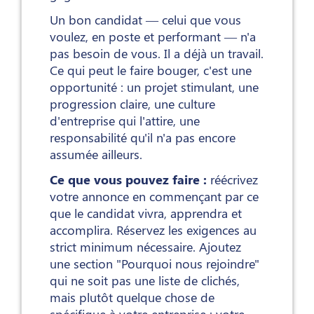
Un bon candidat — celui que vous
voulez, en poste et performant — n'a
pas besoin de vous. Il a déjà un travail.
Ce qui peut le faire bouger, c'est une
opportunité : un projet stimulant, une
progression claire, une culture
d'entreprise qui l'attire, une
responsabilité qu'il n'a pas encore
assumée ailleurs.
Ce que vous pouvez faire :
réécrivez
votre annonce en commençant par ce
que le candidat vivra, apprendra et
accomplira. Réservez les exigences au
strict minimum nécessaire. Ajoutez
une section "Pourquoi nous rejoindre"
qui ne soit pas une liste de clichés,
mais plutôt quelque chose de
spécifique à votre entreprise : votre