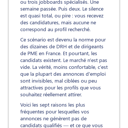
ou trois jobboards spécialisés. Une
semaine passée. Puis deux. Le silence
est quasi total, ou pire : vous recevez
des candidatures, mais aucune ne
correspond au profil recherché.
Ce scénario est devenu la norme pour
des dizaines de DRH et de dirigeants
de PME en France. Et pourtant, les
candidats existent. Le marché n'est pas
vide. La vérité, moins confortable, c'est
que la plupart des annonces d'emploi
sont invisibles, mal ciblées ou peu
attractives pour les profils que vous
souhaitez réellement attirer.
Voici les sept raisons les plus
fréquentes pour lesquelles vos
annonces ne génèrent pas de
candidats qualifiés — et ce que vous