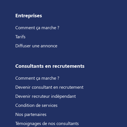
Entreprises
Comment ça marche ?
Tarifs
Diffuser une annonce
Consultants en recrutements
Comment ça marche ?
Devenir consultant en recrutement
Devenir recruteur indépendant
Condition de services
Nos partenaires
Témoignages de nos consultants