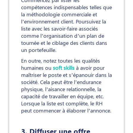
compétences indispensables telles que
la méthodologie commerciale et
l’environnement client. Poursuivez la
liste avec les savoir-faire associés
comme l’organisation d’un plan de
tournée et le ciblage des clients dans
un portefeuille.
En outre, notez toutes les qualités
humaines ou
soft skills
à avoir pour
maîtriser le poste et s’épanouir dans la
société. Cela peut être l’endurance
physique, l’aisance relationnelle, la
capacité de travailler en équipe, etc.
Lorsque la liste est complète, le RH
peut commencer à élaborer l’annonce.
3. Diffuser une offre