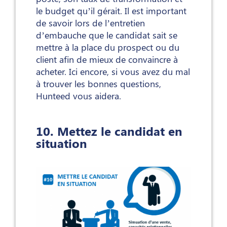
le budget qu’il gérait. Il est important
de savoir lors de l’entretien
d’embauche que le candidat sait se
mettre à la place du prospect ou du
client afin de mieux de convaincre à
acheter. Ici encore, si vous avez du mal
à trouver les bonnes questions,
Hunteed vous aidera.
10. Mettez le candidat en
situation