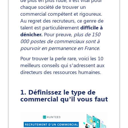
de plus en plus rude, il est vital pour
chaque société de trouver un
commercial compétent et rigoureux.
Au regret des recruteurs, ce genre de
talent est particulièrement
difficile à
dénicher.
Pour preuve,
plus de 150
000 postes de commerciaux sont à
pourvoir en permanence en France
.
Pour trouver la perle rare, voici les 10
meilleurs conseils qui s’adressent aux
directeurs des ressources humaines.
1. Définissez le type de
commercial qu’il vous faut