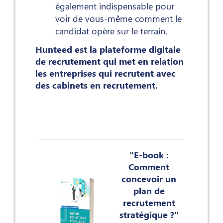
également indispensable pour
voir de vous-même comment le
candidat opère sur le terrain.
Hunteed est la plateforme digitale
de recrutement qui met en relation
les entreprises qui recrutent avec
des cabinets en recrutement.
"E-book :
Comment
concevoir un
plan de
recrutement
stratégique ?"