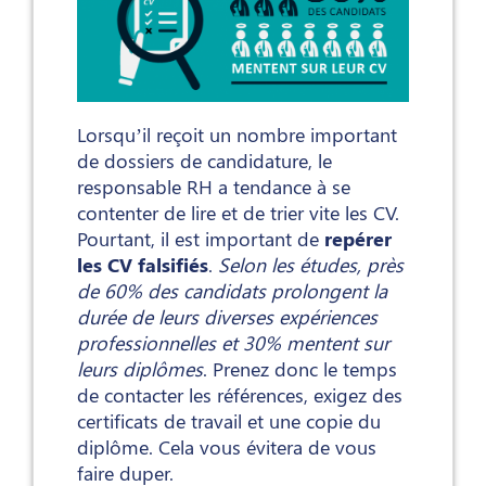
Lorsqu’il reçoit un nombre important
de dossiers de candidature, le
responsable RH a tendance à se
contenter de lire et de trier vite les CV.
Pourtant, il est important de
repérer
les CV falsifiés
.
Selon les études, près
de 60% des candidats prolongent la
durée de leurs diverses expériences
professionnelles et 30% mentent sur
leurs diplômes
. Prenez donc le temps
de contacter les références, exigez des
certificats de travail et une copie du
diplôme. Cela vous évitera de vous
faire duper.