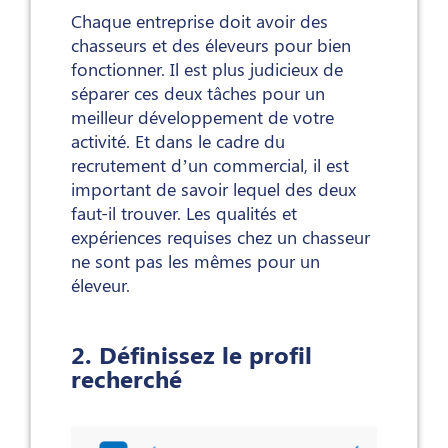
Chaque entreprise doit avoir des
chasseurs et des éleveurs pour bien
fonctionner. Il est plus judicieux de
séparer ces deux tâches pour un
meilleur développement de votre
activité. Et dans le cadre du
recrutement d’un commercial, il est
important de savoir lequel des deux
faut-il trouver. Les qualités et
expériences requises chez un chasseur
ne sont pas les mêmes pour un
éleveur.
2. Définissez le profil
recherché