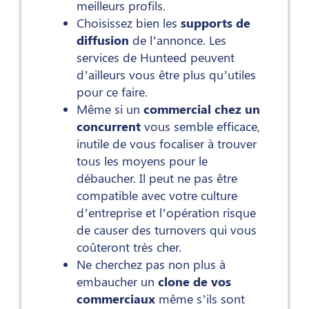
meilleurs profils.
Choisissez bien les
supports de
diffusion
de l’annonce. Les
services de Hunteed peuvent
d’ailleurs vous être plus qu’utiles
pour ce faire.
Même si un
commercial chez un
concurrent
vous semble efficace,
inutile de vous focaliser à trouver
tous les moyens pour le
débaucher. Il peut ne pas être
compatible avec votre culture
d’entreprise et l’opération risque
de causer des turnovers qui vous
coûteront très cher.
Ne cherchez pas non plus à
embaucher un
clone de vos
commerciaux
même s’ils sont