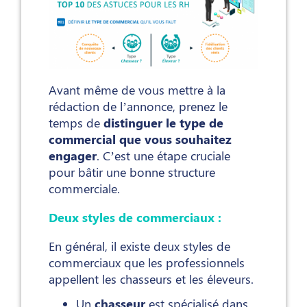
Avant même de vous mettre à la
rédaction de l’annonce, prenez le
temps de
distinguer le type de
commercial que vous souhaitez
engager
. C’est une étape cruciale
pour bâtir une bonne structure
commerciale.
Deux styles de commerciaux :
En général, il existe deux styles de
commerciaux que les professionnels
appellent les chasseurs et les éleveurs.
Un
chasseur
est spécialisé dans