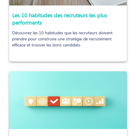
Les 10 habitudes des recruteurs les plus
performants
Découvrez les 10 habitudes que les recruteurs doivent
prendre pour construire une stratégie de recrutement
efficace et trouver les bons candidats