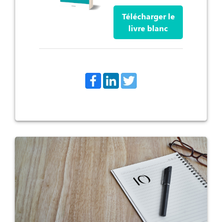
Télécharger le
livre blanc