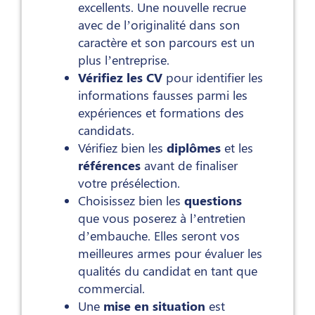
excellents. Une nouvelle recrue
avec de l’originalité dans son
caractère et son parcours est un
plus l’entreprise.
Vérifiez les CV
pour identifier les
informations fausses parmi les
expériences et formations des
candidats.
Vérifiez bien les
diplômes
et les
références
avant de finaliser
votre présélection.
Choisissez bien les
questions
que vous poserez à l’entretien
d’embauche. Elles seront vos
meilleures armes pour évaluer les
qualités du candidat en tant que
commercial.
Une
mise en situation
est