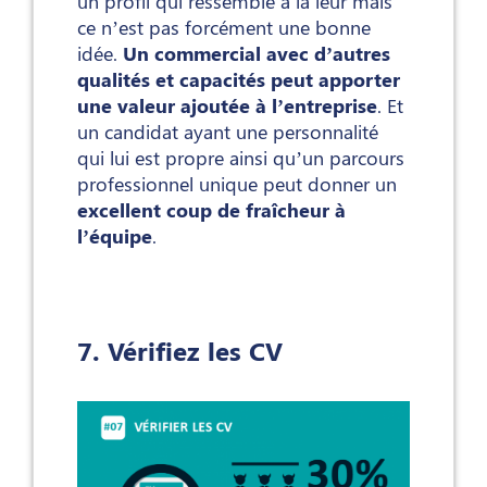
un profil qui ressemble à la leur mais
ce n’est pas forcément une bonne
idée.
Un commercial avec d’autres
qualités et capacités peut apporter
une valeur ajoutée à l’entreprise
. Et
un candidat ayant une personnalité
qui lui est propre ainsi qu’un parcours
professionnel unique peut donner un
excellent coup de fraîcheur à
l’équipe
.
7. Vérifiez les CV