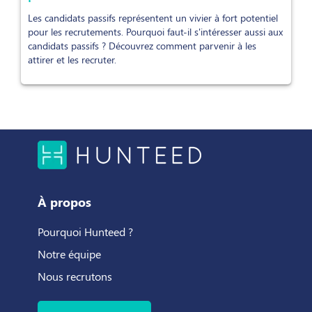
Les candidats passifs représentent un vivier à fort potentiel
pour les recrutements. Pourquoi faut-il s'intéresser aussi aux
candidats passifs ? Découvrez comment parvenir à les
attirer et les recruter.
À propos
Pourquoi Hunteed ?
Notre équipe
Nous recrutons