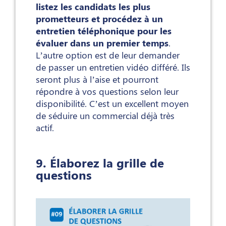
listez les candidats les plus
prometteurs et procédez à un
entretien téléphonique pour les
évaluer dans un premier temps
.
L’autre option est de leur demander
de passer un entretien vidéo différé. Ils
seront plus à l’aise et pourront
répondre à vos questions selon leur
disponibilité. C’est un excellent moyen
de séduire un commercial déjà très
actif.
9. Élaborez la grille de
questions