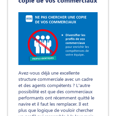
copie de vos commerciaux
Avez-vous déjà une excellente
structure commerciale avec un cadre
et des agents compétents ? L’autre
possibilité est que des commerciaux
performants ont récemment quitté le
navire et il faut les remplacer. Il est
plus que logique de vouloir chercher