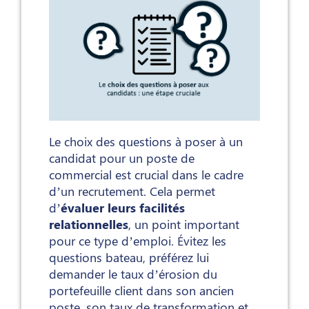
Le choix des questions à poser à un
candidat pour un poste de
commercial est crucial dans le cadre
d’un recrutement. Cela permet
d’
évaluer leurs facilités
relationnelles
, un point important
pour ce type d’emploi. Évitez les
questions bateau, préférez lui
demander le taux d’érosion du
portefeuille client dans son ancien
poste, son taux de transformation et