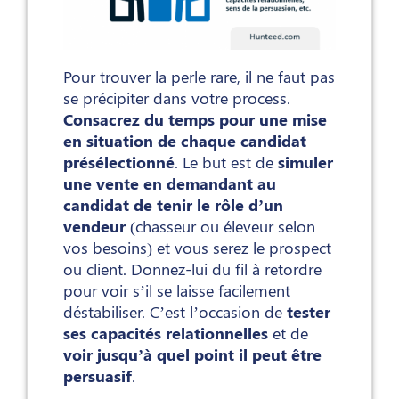
Pour trouver la perle rare, il ne faut pas
se précipiter dans votre process.
Consacrez du temps pour une mise
en situation de chaque candidat
présélectionné
. Le but est de
simuler
une vente en demandant au
candidat de tenir le rôle d’un
vendeur
(chasseur ou éleveur selon
vos besoins) et vous serez le prospect
ou client. Donnez-lui du fil à retordre
pour voir s’il se laisse facilement
déstabiliser. C’est l’occasion de
tester
ses capacités relationnelles
et de
voir jusqu’à quel point il peut être
persuasif
.