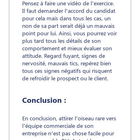
Pensez à faire une vidéo de l’exercice.
Il faut demander l’accord du candidat
pour cela mais dans tous les cas, un
non de sa part serait déjà un mauvais
point pour lui. Ainsi, vous pourrez voir
plus tard tous les détails de son
comportement et mieux évaluer son
attitude. Regard fuyant, signes de
nervosité, mauvais tics, repérez bien
tous ces signes négatifs qui risquent
de refroidir le prospect ou le client.
Conclusion :
En conclusion, attirer l’oiseau rare vers
l’équipe commerciale de son
entreprise n’est pas chose facile pour