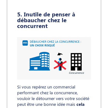
5. Inutile de penser à
débaucher chez le
concurrent
Si vous repérez un commercial
performant chez la concurrence,
vouloir le détourner vers votre société
peut être une bonne idée mais
cela