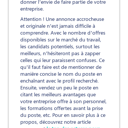
donner l’envie de faire partie de votre
entreprise.
Attention ! Une annonce accrocheuse
et originale n’est jamais difficile à
comprendre. Avec le nombre d’offres
disponibles sur le marché du travail,
les candidats potentiels, surtout les
meilleurs, n’hésiteront pas à zapper
celles qui leur paraissent confuses. Ce
qu’il faut faire est de mentionner de
manière concise le nom du poste en
enchaînant avec le profil recherché.
Ensuite, vendez un peu le poste en
citant les meilleurs avantages que
votre entreprise offre à son personnel,
les formations offertes avant la prise
du poste, etc. Pour en savoir plus à ce
propos, découvrez notre article