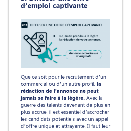
d’emploi captivante
Que ce soit pour le recrutement d’un
commercial ou d’un autre profil,
la
rédaction de l’annonce ne peut
jamais se faire à la légère.
Avec la
guerre des talents devenant de plus en
plus accrue, il est essentiel d’accrocher
les candidats potentiels avec un appel
d’offre unique et attrayante. Il faut leur