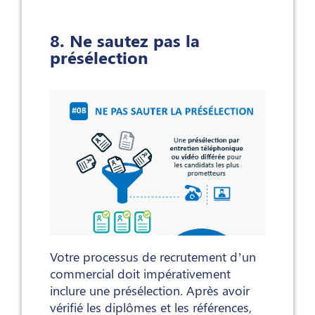
8. Ne sautez pas la
présélection
Votre processus de recrutement d’un
commercial doit impérativement
inclure une présélection. Après avoir
vérifié les diplômes et les références,