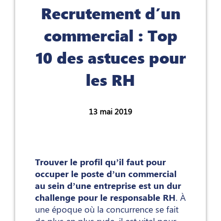
Recrutement d’un
commercial : Top
10 des astuces pour
les RH
13 mai 2019
Trouver le profil qu’il faut pour
occuper le poste d’un commercial
au sein d’une entreprise est un dur
challenge pour le responsable RH
. À
une époque où la concurrence se fait