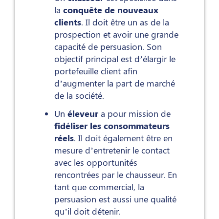
la
conquête de nouveaux
clients
. Il doit être un as de la
prospection et avoir une grande
capacité de persuasion. Son
objectif principal est d’élargir le
portefeuille client afin
d’augmenter la part de marché
de la société.
Un
éleveur
a pour mission de
fidéliser les consommateurs
réels
. Il doit également être en
mesure d’entretenir le contact
avec les opportunités
rencontrées par le chausseur. En
tant que commercial, la
persuasion est aussi une qualité
qu’il doit détenir.