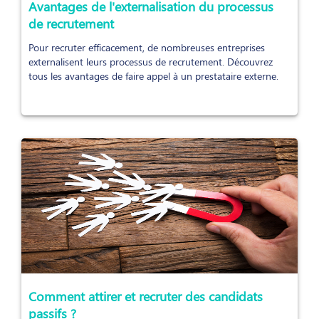
Avantages de l'externalisation du processus
de recrutement
Pour recruter efficacement, de nombreuses entreprises
externalisent leurs processus de recrutement. Découvrez
tous les avantages de faire appel à un prestataire externe.
Comment attirer et recruter des candidats
passifs ?