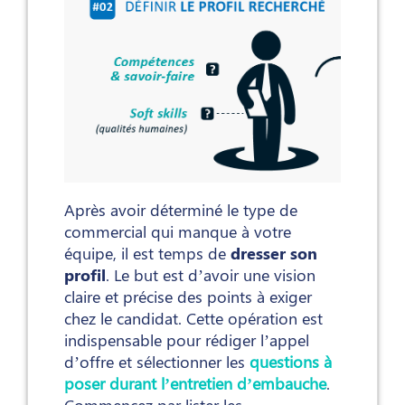
Après avoir déterminé le type de
commercial qui manque à votre
équipe, il est temps de
dresser son
profil
. Le but est d’avoir une vision
claire et précise des points à exiger
chez le candidat. Cette opération est
indispensable pour rédiger l’appel
d’offre et sélectionner les
questions à
poser durant l’entretien d’embauche
.
Commencez par lister les