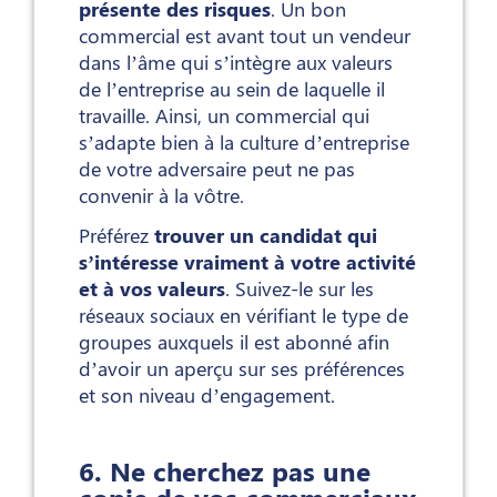
présente des risques
. Un bon
commercial est avant tout un vendeur
dans l’âme qui s’intègre aux valeurs
de l’entreprise au sein de laquelle il
travaille. Ainsi, un commercial qui
s’adapte bien à la culture d’entreprise
de votre adversaire peut ne pas
convenir à la vôtre.
Préférez
trouver un candidat qui
s’intéresse vraiment à votre activité
et à vos valeurs
. Suivez-le sur les
réseaux sociaux en vérifiant le type de
groupes auxquels il est abonné afin
d’avoir un aperçu sur ses préférences
et son niveau d’engagement.
6. Ne cherchez pas une