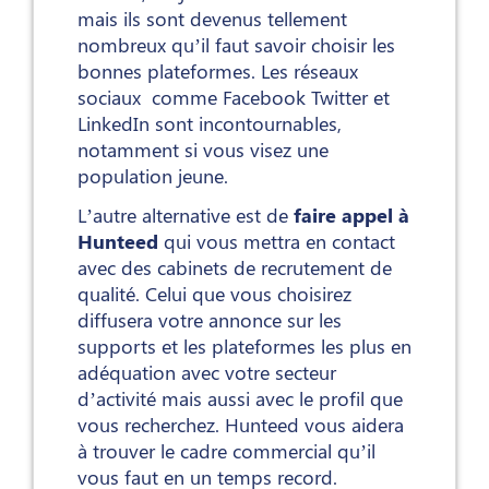
mais ils sont devenus tellement
nombreux qu’il faut savoir choisir les
bonnes plateformes. Les réseaux
sociaux comme Facebook Twitter et
LinkedIn sont incontournables,
notamment si vous visez une
population jeune.
L’autre alternative est de
faire appel à
Hunteed
qui vous mettra en contact
avec des cabinets de recrutement de
qualité. Celui que vous choisirez
diffusera votre annonce sur les
supports et les plateformes les plus en
adéquation avec votre secteur
d’activité mais aussi avec le profil que
vous recherchez. Hunteed vous aidera
à trouver le cadre commercial qu’il
vous faut en un temps record.