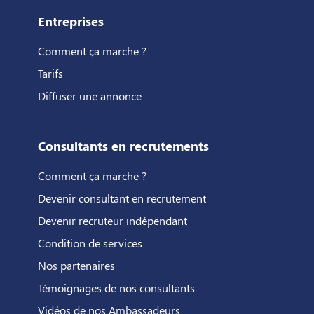
Entreprises
Comment ça marche ?
Tarifs
Diffuser une annonce
Consultants en recrutements
Comment ça marche ?
Devenir consultant en recrutement
Devenir recruteur indépendant
Condition de services
Nos partenaires
Témoignages de nos consultants
Vidéos de nos Ambassadeurs