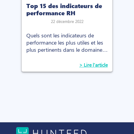
Top 15 des indicateurs de
performance RH
22 décembre 2022
Quels sont les indicateurs de
performance les plus utiles et les
plus pertinents dans le domaine
des ressources humaines ?
Découvrez notre top 15.
> Lire l'article