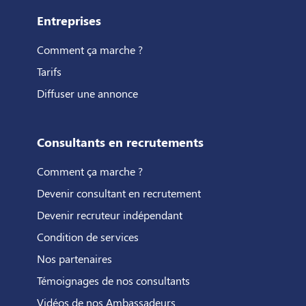
Entreprises
Comment ça marche ?
Tarifs
Diffuser une annonce
Consultants en recrutements
Comment ça marche ?
Devenir consultant en recrutement
Devenir recruteur indépendant
Condition de services
Nos partenaires
Témoignages de nos consultants
Vidéos de nos Ambassadeurs