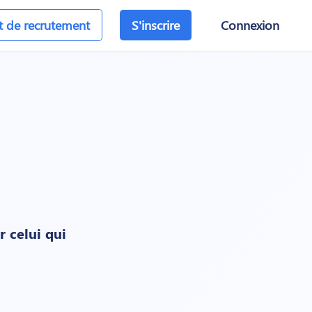
et de recrutement
S'inscrire
Connexion
r celui qui