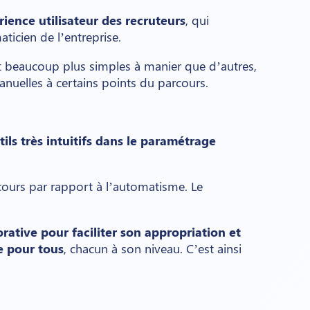
ience utilisateur des recruteurs
, qui
aticien de l’entreprise.
ont beaucoup plus simples à manier que d’autres,
anuelles à certains points du parcours.
tils très intuitifs dans le paramétrage
rcours par rapport à l’automatisme. Le
rative pour faciliter son appropriation et
re pour tous
, chacun à son niveau. C’est ainsi