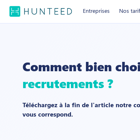
Entreprises
Nos tari
Comment bien choi
recrutements ?
Téléchargez à la fin de l'article notre 
vous correspond.