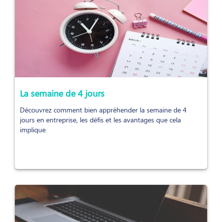
La semaine de 4 jours
Découvrez comment bien appréhender la semaine de 4
jours en entreprise, les défis et les avantages que cela
implique.