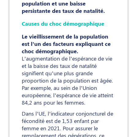
population et une baisse
persistante des taux de natalité.
Causes du choc démographique
Le vieillissement de la population
est l’un des facteurs expliquant ce
choc démographique.
L’augmentation de l’espérance de vie
et la baisse des taux de natalité
signifient qu’une plus grande
proportion de la population est âgée.
Par exemple, au sein de l’Union
européenne, l’espérance de vie atteint
84,2 ans pour les femmes.
Dans l’UE, l’indicateur conjoncturel de
fécondité est de 1,53 enfant par
femme en 2021. Pour assurer le
remplacement des générations, ce