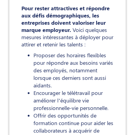
Pour rester attractives et répondre
aux défis démographiques, les
entreprises doivent valoriser leur
marque employeur.
Voici quelques
mesures intéressantes à déployer pour
attirer et retenir les talents :
Proposer des horaires flexibles
pour répondre aux besoins variés
des employés, notamment
lorsque ces derniers sont aussi
aidants.
Encourager le télétravail pour
améliorer l’équilibre vie
professionnelle-vie personnelle.
Offrir des opportunités de
formation continue pour aider les
collaborateurs à acquérir de