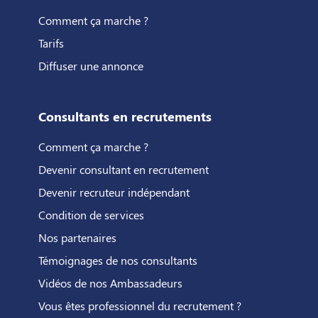
Comment ça marche ?
Tarifs
Diffuser une annonce
Consultants en recrutements
Comment ça marche ?
Devenir consultant en recrutement
Devenir recruteur indépendant
Condition de services
Nos partenaires
Témoignages de nos consultants
Vidéos de nos Ambassadeurs
Vous êtes professionnel du recrutement ?