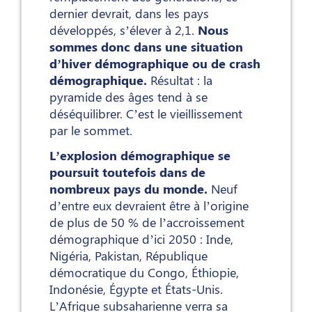
dernier devrait, dans les pays
développés, s’élever à 2,1.
Nous
sommes donc dans une situation
d’hiver démographique ou de crash
démographique.
Résultat : la
pyramide des âges tend à se
déséquilibrer. C’est le vieillissement
par le sommet.
L’explosion démographique se
poursuit toutefois dans de
nombreux pays du monde.
Neuf
d’entre eux devraient être à l’origine
de plus de 50 % de l’accroissement
démographique d’ici 2050 : Inde,
Nigéria, Pakistan, République
démocratique du Congo, Éthiopie,
Indonésie, Égypte et États-Unis.
L’Afrique subsaharienne verra sa