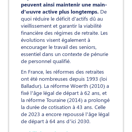
peuvent ainsi maintenir une main-
d’œuvre active plus longtemps.
De
quoi réduire le déficit d'actifs dû au
vieillissement et garantir la viabilité
financière des régimes de retraite. Les
évolutions visent également à
encourager le travail des seniors,
essentiel dans un contexte de pénurie
de personnel qualifié.
En France, les réformes des retraites
ont été nombreuses depuis 1993 (loi
Balladur). La réforme Woerth (2010) a
fixé l’âge légal de départ à 62 ans, et
la réforme Touraine (2014) a prolongé
la durée de cotisation à 43 ans. Celle
de 2023 a encore repoussé l’âge légal
de départ à 64 ans d’ici 2030.