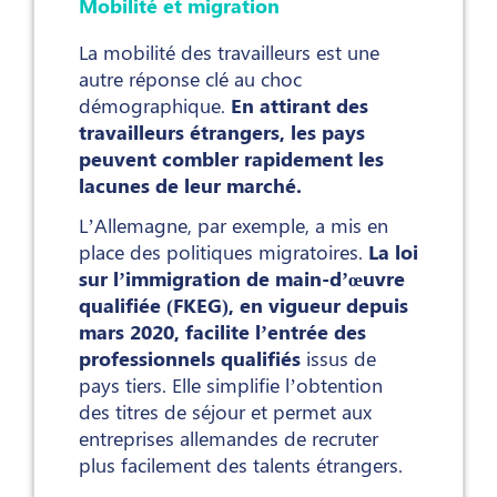
Mobilité et migration
La mobilité des travailleurs est une
autre réponse clé au choc
démographique.
En attirant des
travailleurs étrangers, les pays
peuvent combler rapidement les
lacunes de leur marché.
L’Allemagne, par exemple, a mis en
place des politiques migratoires.
La loi
sur l’immigration de main-d’œuvre
qualifiée (FKEG), en vigueur depuis
mars 2020, facilite l’entrée des
professionnels qualifiés
issus de
pays tiers. Elle simplifie l’obtention
des titres de séjour et permet aux
entreprises allemandes de recruter
plus facilement des talents étrangers.