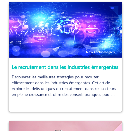
Le recrutement dans les industries émergentes
Découvrez les meilleures stratégies pour recruter
efficacement dans les industries émergentes. Cet article
explore les défis uniques du recrutement dans ces secteurs
en pleine croissance et offre des conseils pratiques pour
attirer et retenir les talents de demain.