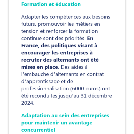
Formation et éducation
Adapter les compétences aux besoins
futurs, promouvoir les métiers en
tension et renforcer la formation
continue sont des priorités.
En
France, des politiques visant à
encourager les entreprises à
recruter des alternants ont été
mises en place
. Des aides à
l’embauche d’alternants en contrat
d’apprentissage et de
professionnalisation (6000 euros) ont
été reconduites jusqu’au 31 décembre
2024.
Adaptation au sein des entreprises
pour maintenir un avantage
concurrentiel