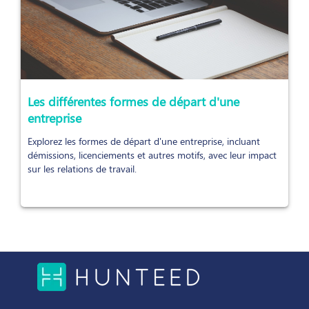
Les différentes formes de départ d'une
entreprise
Explorez les formes de départ d'une entreprise, incluant
démissions, licenciements et autres motifs, avec leur impact
sur les relations de travail.