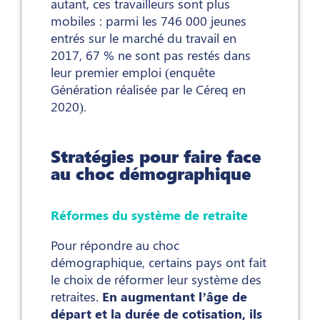
autant, ces travailleurs sont plus
mobiles : parmi les 746 000 jeunes
entrés sur le marché du travail en
2017, 67 % ne sont pas restés dans
leur premier emploi (enquête
Génération réalisée par le Céreq en
2020).
Stratégies pour faire face
au choc démographique
Réformes du système de retraite
Pour répondre au choc
démographique, certains pays ont fait
le choix de réformer leur système des
retraites.
En augmentant l’âge de
départ et la durée de cotisation, ils