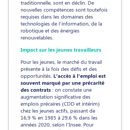
traditionnelle, sont en déclin. De
nouvelles compétences sont toutefois
requises dans les domaines des
technologies de l’information, de la
robotique et des énergies
renouvelables.
Impact sur les jeunes travailleurs
Pour les jeunes, le marché du travail
présente à la fois des défis et des
opportunités.
L’accès à l’emploi est
souvent marqué par une précarité
des contrats
: on constate une
augmentation significative des
emplois précaires (CDD et intérim)
chez les jeunes actifs, passant de
16,9 % en 1985 à 29,6 % dans les
années 2020, selon l’Insee. Pour