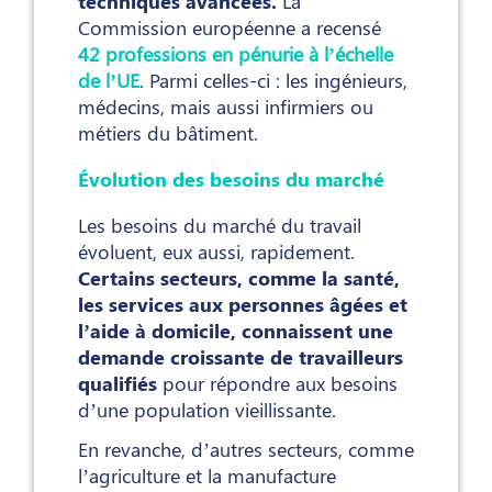
techniques avancées.
La
Commission européenne a recensé
42 professions en pénurie à l’échelle
de l’UE
. Parmi celles-ci : les ingénieurs,
médecins, mais aussi infirmiers ou
métiers du bâtiment.
Évolution des besoins du marché
Les besoins du marché du travail
évoluent, eux aussi, rapidement.
Certains secteurs, comme la santé,
les services aux personnes âgées et
l’aide à domicile, connaissent une
demande croissante de travailleurs
qualifiés
pour répondre aux besoins
d’une population vieillissante.
En revanche, d’autres secteurs, comme
l’agriculture et la manufacture