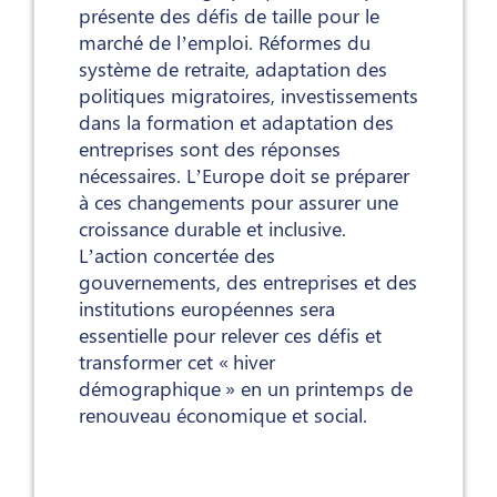
présente des défis de taille pour le
marché de l’emploi. Réformes du
système de retraite, adaptation des
politiques migratoires, investissements
dans la formation et adaptation des
entreprises sont des réponses
nécessaires. L’Europe doit se préparer
à ces changements pour assurer une
croissance durable et inclusive.
L’action concertée des
gouvernements, des entreprises et des
institutions européennes sera
essentielle pour relever ces défis et
transformer cet « hiver
démographique » en un printemps de
renouveau économique et social.