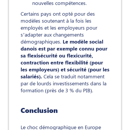
nouvelles compétences.
Certains pays ont opté pour des
modèles soutenant à la fois les
employés et les employeurs pour
s’adapter aux changements
démographiques.
Le modèle social
danois est par exemple connu pour
sa flexisécurité ou flexicurité,
contraction entre flexibilité (pour
les employeurs) et sécurité (pour les
salariés).
Cela se traduit notamment
par de lourds investissements dans la
formation (près de 3 % du PIB).
Conclusion
Le choc démographique en Europe