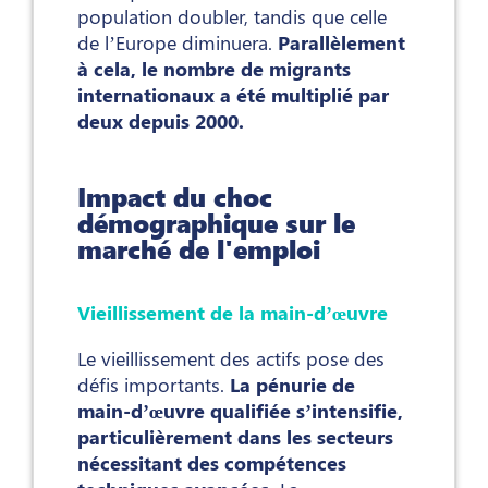
population doubler, tandis que celle
de l’Europe diminuera.
Parallèlement
à cela, le nombre de migrants
internationaux a été multiplié par
deux depuis 2000.
Impact du choc
démographique sur le
marché de l'emploi
Vieillissement de la main-d’œuvre
Le vieillissement des actifs pose des
défis importants.
La pénurie de
main-d’œuvre qualifiée s’intensifie,
particulièrement dans les secteurs
nécessitant des compétences