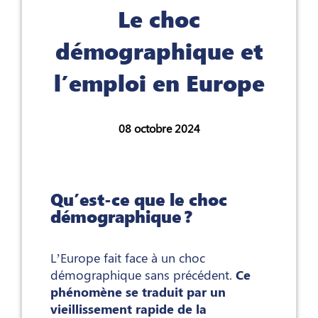
Le choc
démographique et
l’emploi en Europe
08 octobre 2024
Qu’est-ce que le choc
démographique ?
L’Europe fait face à un choc
démographique sans précédent.
Ce
phénomène se traduit par un
vieillissement rapide de la