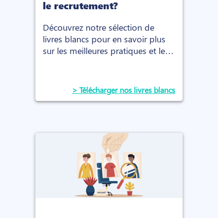
le recrutement?
Découvrez notre sélection de
livres blancs pour en savoir plus
sur les meilleures pratiques et les
dernières tendances dans le
domaine du recrutement
> Télécharger nos livres blancs