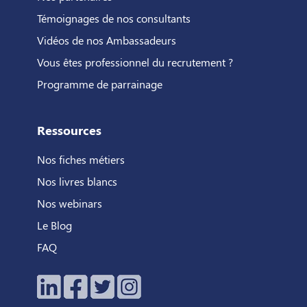
Témoignages de nos consultants
Vidéos de nos Ambassadeurs
Vous êtes professionnel du recrutement ?
Programme de parrainage
Ressources
Nos fiches métiers
Nos livres blancs
Nos webinars
Le Blog
FAQ