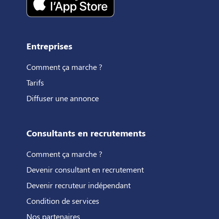
Entreprises
Comment ça marche ?
Tarifs
Diffuser une annonce
Consultants en recrutements
Comment ça marche ?
Devenir consultant en recrutement
Devenir recruteur indépendant
Condition de services
Nos partenaires