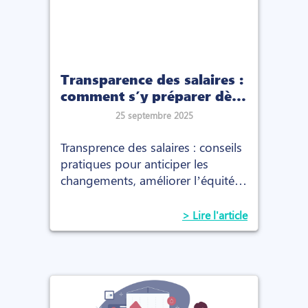
Transparence des salaires :
comment s’y préparer dès
maintenant ?
25 septembre 2025
Transprence des salaires : conseils
pratiques pour anticiper les
changements, améliorer l’équité
et renforcer la motivation de vos
collaborateurs.
> Lire l'article