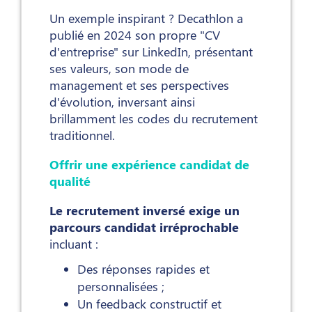
Un exemple inspirant ? Decathlon a
publié en 2024 son propre "CV
d'entreprise" sur LinkedIn, présentant
ses valeurs, son mode de
management et ses perspectives
d'évolution, inversant ainsi
brillamment les codes du recrutement
traditionnel.
Offrir une expérience candidat de
qualité
Le recrutement inversé exige un
parcours candidat irréprochable
incluant :
Des réponses rapides et
personnalisées ;
Un feedback constructif et