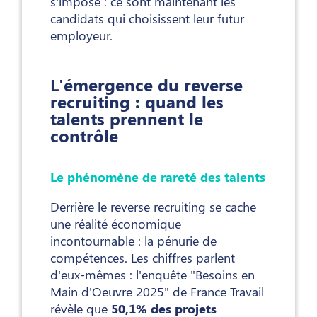
s'impose : ce sont maintenant les
candidats qui choisissent leur futur
employeur.
L'émergence du reverse
recruiting : quand les
talents prennent le
contrôle
Le phénomène de rareté des talents
Derrière le reverse recruiting se cache
une réalité économique
incontournable : la pénurie de
compétences. Les chiffres parlent
d'eux-mêmes : l'enquête "Besoins en
Main d'Oeuvre 2025" de France Travail
révèle que
50,1% des projets