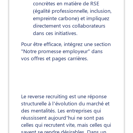
concrètes en matière de RSE
(égalité professionnelle, inclusion,
empreinte carbone) et impliquez
directement vos collaborateurs
dans ces initiatives.
Pour être efficace, intégrez une section
"Notre promesse employeur" dans
vos offres et pages carrières.
Le reverse recruiting est une réponse
structurelle à l’évolution du marché et
des mentalités. Les entreprises qui
réussissent aujourd’hui ne sont pas
celles qui recrutent vite, mais celles qui
savent se rendre désirables. Dans un