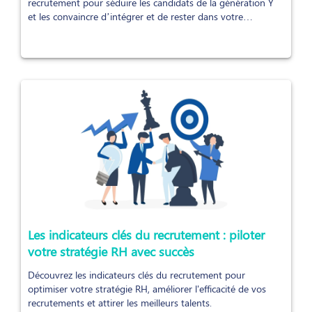
recrutement pour séduire les candidats de la génération Y
et les convaincre d’intégrer et de rester dans votre
entreprise.
Les indicateurs clés du recrutement : piloter
votre stratégie RH avec succès
Découvrez les indicateurs clés du recrutement pour
optimiser votre stratégie RH, améliorer l'efficacité de vos
recrutements et attirer les meilleurs talents.