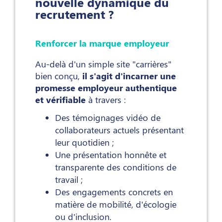
nouvelle dynamique du
recrutement ?
Renforcer la marque employeur
Au-delà d'un simple site "carrières"
bien conçu,
il s'agit d'incarner une
promesse employeur authentique
et vérifiable
à travers :
Des témoignages vidéo de
collaborateurs actuels présentant
leur quotidien ;
Une présentation honnête et
transparente des conditions de
travail ;
Des engagements concrets en
matière de mobilité, d'écologie
ou d'inclusion.