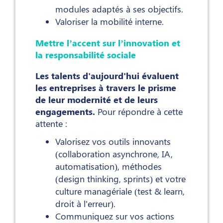
modules adaptés à ses objectifs.
Valoriser la mobilité interne.
Mettre l’accent sur l’innovation et
la responsabilité sociale
Les talents d'aujourd'hui évaluent
les entreprises à travers le prisme
de leur modernité et de leurs
engagements.
Pour répondre à cette
attente :
Valorisez vos outils innovants
(collaboration asynchrone, IA,
automatisation), méthodes
(design thinking, sprints) et votre
culture managériale (test & learn,
droit à l'erreur).
Communiquez sur vos actions