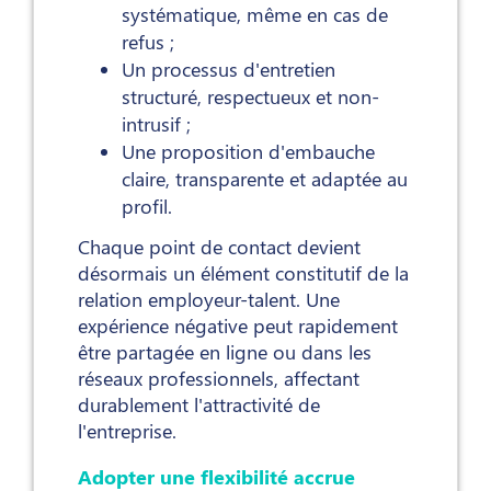
systématique, même en cas de
refus ;
Un processus d'entretien
structuré, respectueux et non-
intrusif ;
Une proposition d'embauche
claire, transparente et adaptée au
profil.
Chaque point de contact devient
désormais un élément constitutif de la
relation employeur-talent. Une
expérience négative peut rapidement
être partagée en ligne ou dans les
réseaux professionnels, affectant
durablement l'attractivité de
l'entreprise.
Adopter une flexibilité accrue