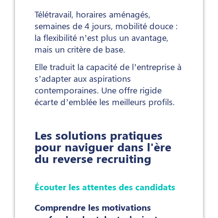
Télétravail, horaires aménagés,
semaines de 4 jours, mobilité douce :
la flexibilité n’est plus un avantage,
mais un critère de base.
Elle traduit la capacité de l’entreprise à
s’adapter aux aspirations
contemporaines. Une offre rigide
écarte d’emblée les meilleurs profils.
Les solutions pratiques
pour naviguer dans l'ère
du reverse recruiting
Écouter les attentes des candidats
Comprendre les motivations