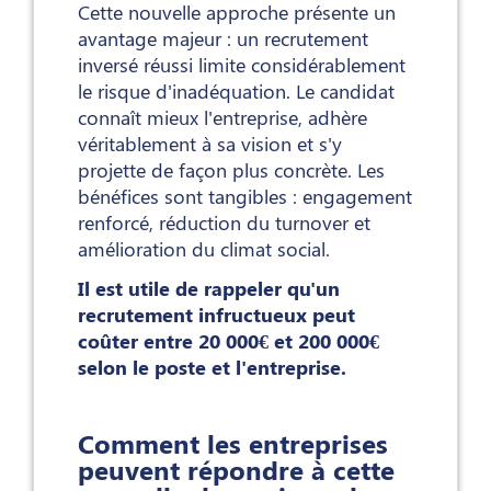
Cette nouvelle approche présente un
avantage majeur : un recrutement
inversé réussi limite considérablement
le risque d'inadéquation. Le candidat
connaît mieux l'entreprise, adhère
véritablement à sa vision et s'y
projette de façon plus concrète. Les
bénéfices sont tangibles : engagement
renforcé, réduction du turnover et
amélioration du climat social.
Il est utile de rappeler qu'un
recrutement infructueux peut
coûter entre 20 000€ et 200 000€
selon le poste et l'entreprise.
Comment les entreprises
peuvent répondre à cette