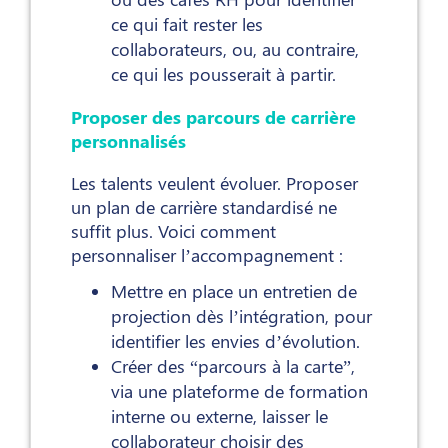
ce qui fait rester les
collaborateurs, ou, au contraire,
ce qui les pousserait à partir.
Proposer des parcours de carrière
personnalisés
Les talents veulent évoluer. Proposer
un plan de carrière standardisé ne
suffit plus. Voici comment
personnaliser l’accompagnement :
Mettre en place un entretien de
projection dès l’intégration, pour
identifier les envies d’évolution.
Créer des “parcours à la carte”,
via une plateforme de formation
interne ou externe, laisser le
collaborateur choisir des