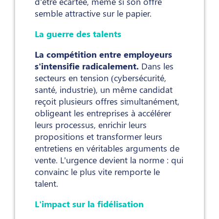
d'être écartée, même si son offre
semble attractive sur le papier.
La guerre des talents
La compétition entre employeurs
s'intensifie radicalement.
Dans les
secteurs en tension (cybersécurité,
santé, industrie), un même candidat
reçoit plusieurs offres simultanément,
obligeant les entreprises à accélérer
leurs processus, enrichir leurs
propositions et transformer leurs
entretiens en véritables arguments de
vente. L'urgence devient la norme : qui
convainc le plus vite remporte le
talent.
L'impact sur la fidélisation