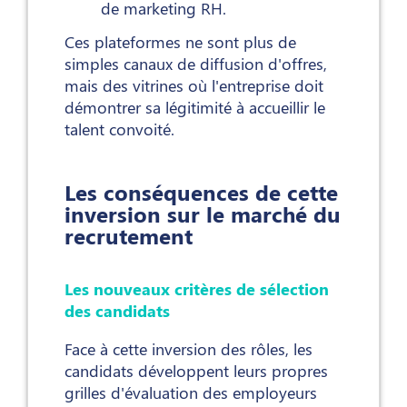
de marketing RH.
Ces plateformes ne sont plus de
simples canaux de diffusion d'offres,
mais des vitrines où l'entreprise doit
démontrer sa légitimité à accueillir le
talent convoité.
Les conséquences de cette
inversion sur le marché du
recrutement
Les nouveaux critères de sélection
des candidats
Face à cette inversion des rôles, les
candidats développent leurs propres
grilles d'évaluation des employeurs