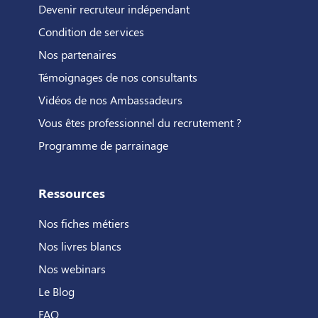
Devenir recruteur indépendant
Condition de services
Nos partenaires
Témoignages de nos consultants
Vidéos de nos Ambassadeurs
Vous êtes professionnel du recrutement ?
Programme de parrainage
Ressources
Nos fiches métiers
Nos livres blancs
Nos webinars
Le Blog
FAQ