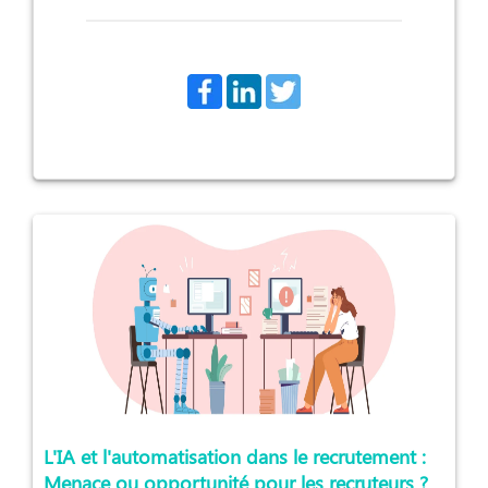
L'IA et l'automatisation dans le recrutement :
Menace ou opportunité pour les recruteurs ?