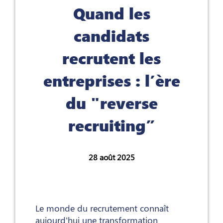
Quand les
candidats
recrutent les
entreprises : l’ère
du "reverse
recruiting”
28 août 2025
Le monde du recrutement connaît
aujourd'hui une transformation