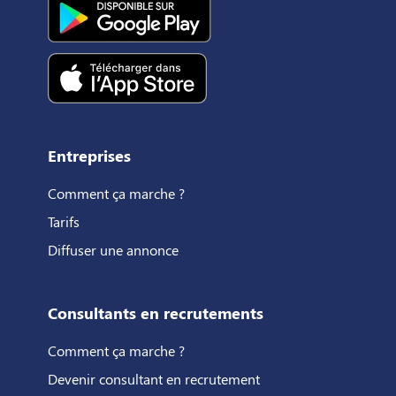
Entreprises
Comment ça marche ?
Tarifs
Diffuser une annonce
Consultants en recrutements
Comment ça marche ?
Devenir consultant en recrutement