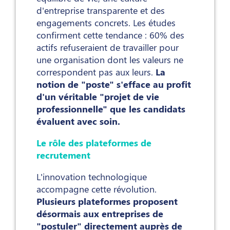
d'entreprise transparente et des
engagements concrets. Les études
confirment cette tendance : 60% des
actifs refuseraient de travailler pour
une organisation dont les valeurs ne
correspondent pas aux leurs.
La
notion de "poste" s'efface au profit
d'un véritable "projet de vie
professionnelle" que les candidats
évaluent avec soin.
Le rôle des plateformes de
recrutement
L'innovation technologique
accompagne cette révolution.
Plusieurs plateformes proposent
désormais aux entreprises de
"postuler" directement auprès de