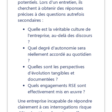
potentiels. Lors d'un entretien, ils
cherchent à obtenir des réponses
précises à des questions autrefois
secondaires :
Quelle est la véritable culture de
l'entreprise, au-delà des discours
?
Quel degré d'autonomie sera
réellement accordé au quotidien
?
Quelles sont les perspectives
d'évolution tangibles et
documentées ?
Quels engagements RSE sont
effectivement mis en œuvre ?
Une entreprise incapable de répondre
clairement à ces interrogations risque