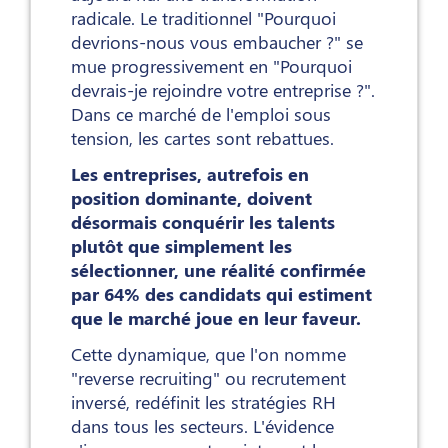
radicale. Le traditionnel "Pourquoi
devrions-nous vous embaucher ?" se
mue progressivement en "Pourquoi
devrais-je rejoindre votre entreprise ?".
Dans ce marché de l'emploi sous
tension, les cartes sont rebattues.
Les entreprises, autrefois en
position dominante, doivent
désormais conquérir les talents
plutôt que simplement les
sélectionner, une réalité confirmée
par 64% des candidats qui estiment
que le marché joue en leur faveur.
Cette dynamique, que l'on nomme
"reverse recruiting" ou recrutement
inversé, redéfinit les stratégies RH
dans tous les secteurs. L'évidence