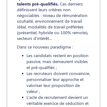
talents pré-qualifiés.
Ces derniers
définissent leurs critères non
négociables : niveau de rémunération
souhaité, environnement de travail
idéal, modalités de travail préférées
(présentiel, hybride ou 100% remote),
secteurs d'intérêt...
Dans ce nouveau paradigme :
Les candidats restent en position
passive, mais demeurent visibles
et pré-qualifiés ;
Les recruteurs doivent convaincre,
personnaliser leur approche et
valoriser leur proposition de
valeur ;
L'acte de recrutement devient un
véritable exercice de séduction et