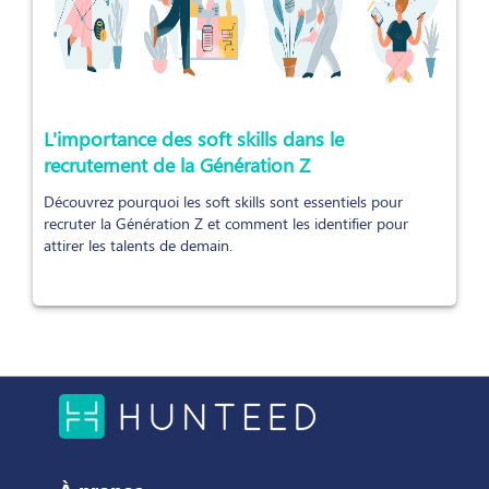
L'importance des soft skills dans le
recrutement de la Génération Z
Découvrez pourquoi les soft skills sont essentiels pour
recruter la Génération Z et comment les identifier pour
attirer les talents de demain.