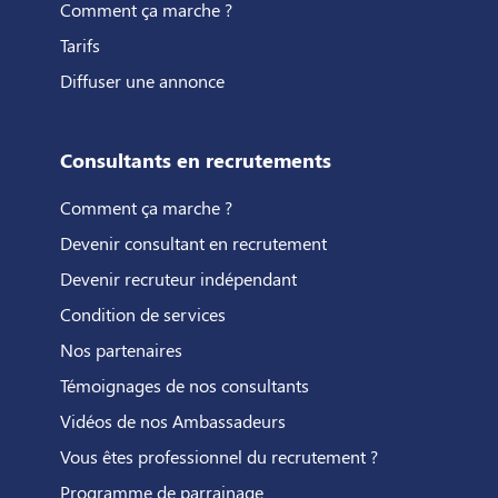
Comment ça marche ?
Tarifs
Diffuser une annonce
Consultants en recrutements
Comment ça marche ?
Devenir consultant en recrutement
Devenir recruteur indépendant
Condition de services
Nos partenaires
Témoignages de nos consultants
Vidéos de nos Ambassadeurs
Vous êtes professionnel du recrutement ?
Programme de parrainage