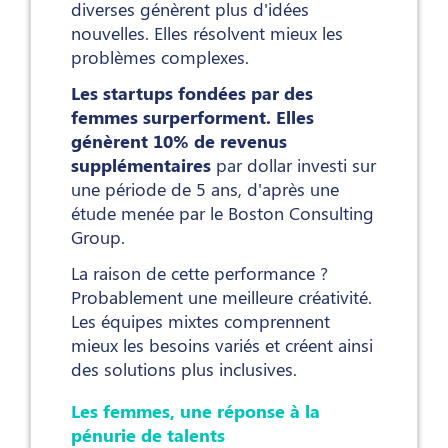
diverses génèrent plus d'idées
nouvelles. Elles résolvent mieux les
problèmes complexes.
Les startups fondées par des
femmes surperforment. Elles
génèrent 10% de revenus
supplémentaires
par dollar investi sur
une période de 5 ans, d'après une
étude menée par le Boston Consulting
Group.
La raison de cette performance ?
Probablement une meilleure créativité.
Les équipes mixtes comprennent
mieux les besoins variés et créent ainsi
des solutions plus inclusives.
Les femmes, une réponse à la
pénurie de talents