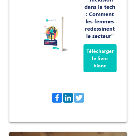
dans la tech
: Comment
les femmes
redessinent
le secteur"
Télécharger
le livre
blanc