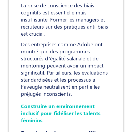
La prise de conscience des biais
cognitifs est essentielle mais
insuffisante. Former les managers et
recruteurs sur des pratiques anti-biais
est crucial.
Des entreprises comme Adobe ont
montré que des programmes
structurés d’égalité salariale et de
mentoring peuvent avoir un impact
significatif. Par ailleurs, les évaluations
standardisées et les processus à
l’aveugle neutralisent en partie les
préjugés inconscients.
Construire un environnement
inclusif pour fidéliser les talents
féminins