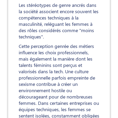
Les stéréotypes de genre ancrés dans
la société associent encore souvent les
compétences techniques à la
masculinité, reléguant les femmes à
des rôles considérés comme "moins
techniques".
Cette perception genrée des métiers
influence les choix professionnels,
mais également la manière dont les
talents féminins sont perçus et
valorisés dans la tech. Une culture
professionnelle parfois empreinte de
sexisme contribue à créer un
environnement hostile ou
décourageant pour de nombreuses
femmes. Dans certaines entreprises ou
équipes techniques, les femmes se
sentent isolées, constamment obligées