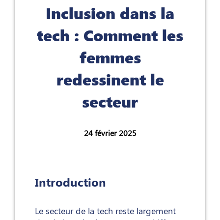
Inclusion dans la
tech : Comment les
femmes
redessinent le
secteur
24 février 2025
Introduction
Le secteur de la tech reste largement