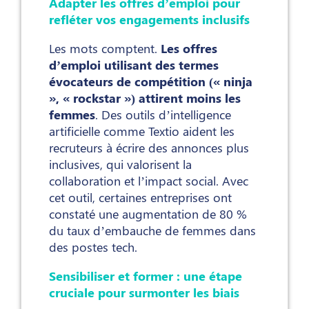
Adapter les offres d’emploi pour
refléter vos engagements inclusifs
Les mots comptent.
Les offres
d’emploi utilisant des termes
évocateurs de compétition (« ninja
», « rockstar ») attirent moins les
femmes
. Des outils d’intelligence
artificielle comme Textio aident les
recruteurs à écrire des annonces plus
inclusives, qui valorisent la
collaboration et l’impact social. Avec
cet outil, certaines entreprises ont
constaté une augmentation de 80 %
du taux d’embauche de femmes dans
des postes tech.
Sensibiliser et former : une étape
cruciale pour surmonter les biais