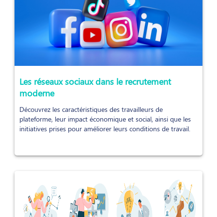
Les réseaux sociaux dans le recrutement
moderne
Découvrez les caractéristiques des travailleurs de
plateforme, leur impact économique et social, ainsi que les
initiatives prises pour améliorer leurs conditions de travail.