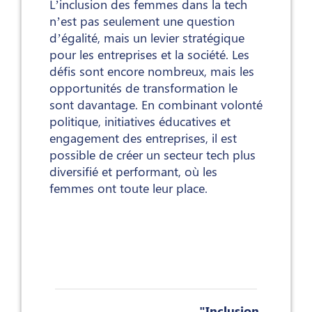
L’inclusion des femmes dans la tech
n’est pas seulement une question
d’égalité, mais un levier stratégique
pour les entreprises et la société. Les
défis sont encore nombreux, mais les
opportunités de transformation le
sont davantage. En combinant volonté
politique, initiatives éducatives et
engagement des entreprises, il est
possible de créer un secteur tech plus
diversifié et performant, où les
femmes ont toute leur place.
"Inclusion