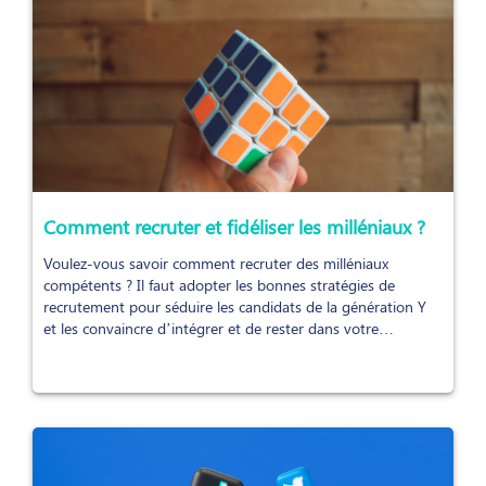
Comment recruter et fidéliser les milléniaux ?
Voulez-vous savoir comment recruter des milléniaux
compétents ? Il faut adopter les bonnes stratégies de
recrutement pour séduire les candidats de la génération Y
et les convaincre d’intégrer et de rester dans votre
entreprise.