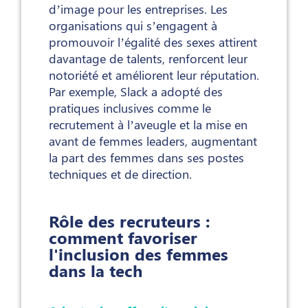
d’image pour les entreprises. Les
organisations qui s’engagent à
promouvoir l’égalité des sexes attirent
davantage de talents, renforcent leur
notoriété et améliorent leur réputation.
Par exemple, Slack a adopté des
pratiques inclusives comme le
recrutement à l’aveugle et la mise en
avant de femmes leaders, augmentant
la part des femmes dans ses postes
techniques et de direction.
Rôle des recruteurs :
comment favoriser
l'inclusion des femmes
dans la tech