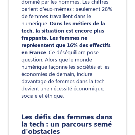
dominé par les hommes. Les chiffres
parlent d'eux-mêmes : seulement 28%
de femmes travaillent dans le
numérique.
Dans les métiers de la
tech, la situation est encore plus
frappante. Les femmes ne
représentent que 16% des effectifs
en France
. Ce déséquilibre pose
question. Alors que le monde
numérique façonne les sociétés et les
économies de demain, inclure
davantage de femmes dans la tech
devient une nécessité économique,
sociale et éthique.
Les défis des femmes dans
la tech : un parcours semé
d'obstacles