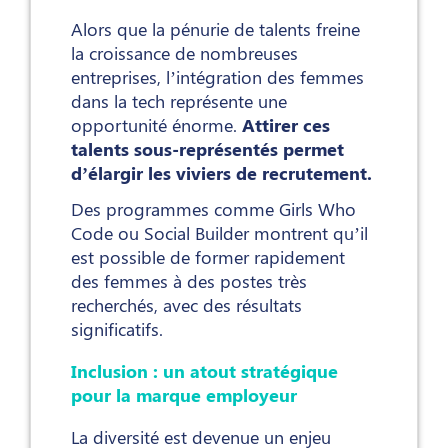
Alors que la pénurie de talents freine
la croissance de nombreuses
entreprises, l’intégration des femmes
dans la tech représente une
opportunité énorme.
Attirer ces
talents sous-représentés permet
d’élargir les viviers de recrutement.
Des programmes comme Girls Who
Code ou Social Builder montrent qu’il
est possible de former rapidement
des femmes à des postes très
recherchés, avec des résultats
significatifs.
Inclusion : un atout stratégique
pour la marque employeur
La diversité est devenue un enjeu