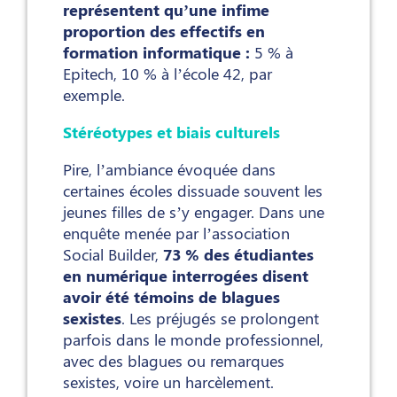
représentent qu’une infime
proportion des effectifs en
formation informatique :
5 % à
Epitech, 10 % à l’école 42, par
exemple.
Stéréotypes et biais culturels
Pire, l’ambiance évoquée dans
certaines écoles dissuade souvent les
jeunes filles de s’y engager. Dans une
enquête menée par l’association
Social Builder,
73 % des étudiantes
en numérique interrogées disent
avoir été témoins de blagues
sexistes
. Les préjugés se prolongent
parfois dans le monde professionnel,
avec des blagues ou remarques
sexistes, voire un harcèlement.