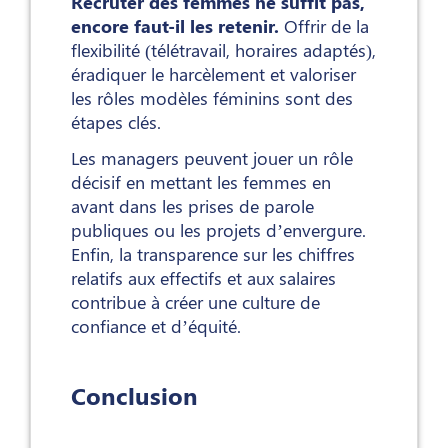
Recruter des femmes ne suffit pas,
encore faut-il les retenir.
Offrir de la
flexibilité (télétravail, horaires adaptés),
éradiquer le harcèlement et valoriser
les rôles modèles féminins sont des
étapes clés.
Les managers peuvent jouer un rôle
décisif en mettant les femmes en
avant dans les prises de parole
publiques ou les projets d’envergure.
Enfin, la transparence sur les chiffres
relatifs aux effectifs et aux salaires
contribue à créer une culture de
confiance et d’équité.
Conclusion