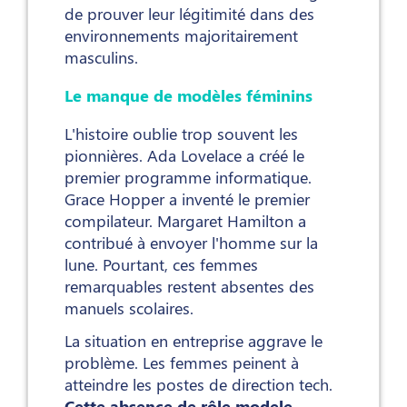
de prouver leur légitimité dans des
environnements majoritairement
masculins.
Le manque de modèles féminins
L'histoire oublie trop souvent les
pionnières. Ada Lovelace a créé le
premier programme informatique.
Grace Hopper a inventé le premier
compilateur. Margaret Hamilton a
contribué à envoyer l'homme sur la
lune. Pourtant, ces femmes
remarquables restent absentes des
manuels scolaires.
La situation en entreprise aggrave le
problème. Les femmes peinent à
atteindre les postes de direction tech.
Cette absence de rôle modele