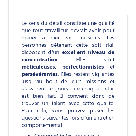
Le sens du détail constitue une qualité
que tout travailleur devrait avoir pour
mener à bien ses missions. Les
personnes détenant cette soft skill
disposent d’un
excellent niveau de
concentration
. Elles sont
méticuleuses
,
perfectionnistes
et
persévérantes
. Elles restent vigilantes
jusqu’au bout de leurs missions et
s’assurent toujours que chaque détail
est bien fait. Il convient donc de
trouver un talent avec cette qualité.
Pour cela, vous pouvez poser les
questions suivantes lors d’un entretien
comportemental :
Comment faites-vous pour