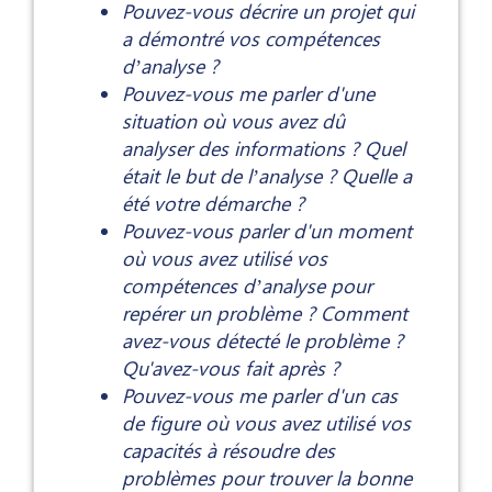
Pouvez-vous décrire un projet qui
a démontré vos compétences
d’analyse ?
Pouvez-vous me parler d'une
situation où vous avez dû
analyser des informations ? Quel
était le but de l’analyse ? Quelle a
été votre démarche ?
Pouvez-vous parler d'un moment
où vous avez utilisé vos
compétences d’analyse pour
repérer un problème ? Comment
avez-vous détecté le problème ?
Qu'avez-vous fait après ?
Pouvez-vous me parler d'un cas
de figure où vous avez utilisé vos
capacités à résoudre des
problèmes pour trouver la bonne