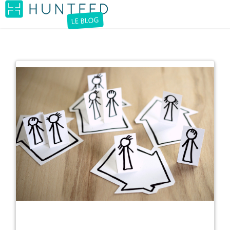
LE BLOG