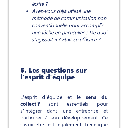
écrite ?
Avez-vous déjà utilisé une
méthode de communication non
conventionnelle pour accomplir
une tâche en particulier ? De quoi
s’agissait-il ? Était-ce efficace ?
6. Les questions sur
l’esprit d’équipe
L’esprit d’équipe et le
sens du
collectif
sont essentiels pour
s’intégrer dans une entreprise et
participer à son développement. Ce
savoir-être est également bénéfique