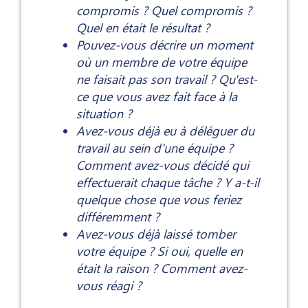
compromis ? Quel compromis ?
Quel en était le résultat ?
Pouvez-vous décrire un moment
où un membre de votre équipe
ne faisait pas son travail ? Qu'est-
ce que vous avez fait face à la
situation ?
Avez-vous déjà eu à déléguer du
travail au sein d'une équipe ?
Comment avez-vous décidé qui
effectuerait chaque tâche ? Y a-t-il
quelque chose que vous feriez
différemment ?
Avez-vous déjà laissé tomber
votre équipe ? Si oui, quelle en
était la raison ? Comment avez-
vous réagi ?