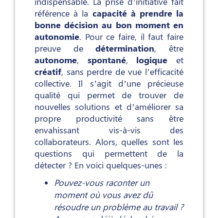
indispensable. La prise d’initiative fait
référence à la
capacité à prendre la
bonne décision au bon moment en
autonomie
. Pour ce faire, il faut faire
preuve de
détermination
, être
autonome
,
spontané
,
logique
et
créatif
, sans perdre de vue l’efficacité
collective. Il s’agit d’une précieuse
qualité qui permet de trouver de
nouvelles solutions et d’améliorer sa
propre productivité sans être
envahissant vis-à-vis des
collaborateurs. Alors, quelles sont les
questions qui permettent de la
détecter ? En voici quelques-unes :
Pouvez-vous raconter un
moment où vous avez dû
résoudre un problème au travail ?