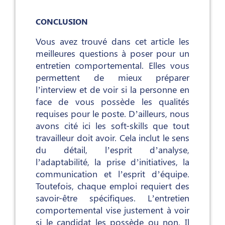
CONCLUSION
Vous avez trouvé dans cet article les
meilleures questions à poser pour un
entretien comportemental. Elles vous
permettent de mieux préparer
l’interview et de voir si la personne en
face de vous possède les qualités
requises pour le poste. D’ailleurs, nous
avons cité ici les soft-skills que tout
travailleur doit avoir. Cela inclut le sens
du détail, l’esprit d’analyse,
l’adaptabilité, la prise d’initiatives, la
communication et l’esprit d’équipe.
Toutefois, chaque emploi requiert des
savoir-être spécifiques. L’entretien
comportemental vise justement à voir
si le candidat les possède ou non. Il