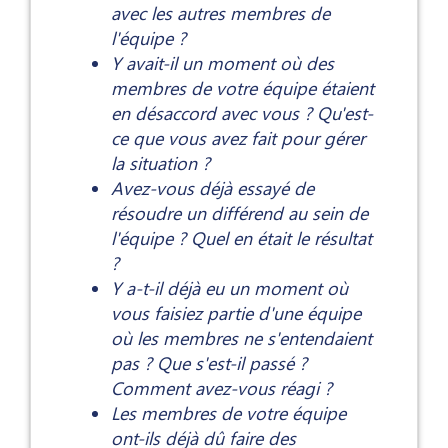
avec les autres membres de
l'équipe ?
Y avait-il un moment où des
membres de votre équipe étaient
en désaccord avec vous ? Qu'est-
ce que vous avez fait pour gérer
la situation ?
Avez-vous déjà essayé de
résoudre un différend au sein de
l'équipe ? Quel en était le résultat
?
Y a-t-il déjà eu un moment où
vous faisiez partie d'une équipe
où les membres ne s'entendaient
pas ? Que s'est-il passé ?
Comment avez-vous réagi ?
Les membres de votre équipe
ont-ils déjà dû faire des