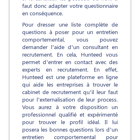
faut donc adapter votre questionnaire
en conséquence.
Pour dresser une liste complète de
questions à poser pour un entretien
comportemental, vous pouvez
demander l’aide d’un consultant en
recrutement. En cela, Hunteed vous
permet d’entrer en contact avec des
experts en recrutement. En effet,
Hunteed est une plateforme en ligne
qui aide les entreprises à trouver le
cabinet de recrutement qu’il leur faut
pour l’externalisation de leur process.
Vous aurez à votre disposition un
professionnel qualifié et expérimenté
pour trouver le profil idéal. Il lui
posera les bonnes questions lors d’un
entretien comportemental pour