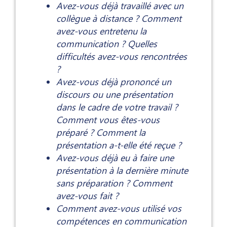
Avez-vous déjà travaillé avec un
collègue à distance ? Comment
avez-vous entretenu la
communication ? Quelles
difficultés avez-vous rencontrées
?
Avez-vous déjà prononcé un
discours ou une présentation
dans le cadre de votre travail ?
Comment vous êtes-vous
préparé ? Comment la
présentation a-t-elle été reçue ?
Avez-vous déjà eu à faire une
présentation à la dernière minute
sans préparation ? Comment
avez-vous fait ?
Comment avez-vous utilisé vos
compétences en communication