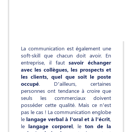
La communication est également une
soft-skill que chacun doit avoir. En
entreprise, il faut
savoir échanger
avec les collègues, les prospects et
les clients, quel que soit le poste
occupé
. D’ailleurs, certaines
personnes ont tendance à croire que
seuls les commerciaux doivent
posséder cette qualité. Mais ce n’est
pas le cas ! La communication englobe
le
langage verbal à l’oral et à l’écrit
,
le
langage corporel
, le
ton de la