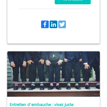
Entretien d’embauche : visez juste