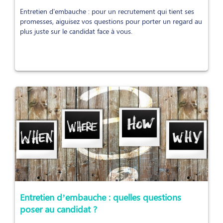
Entretien d'embauche : pour un recrutement qui tient ses
promesses, aiguisez vos questions pour porter un regard au
plus juste sur le candidat face à vous.
Entretien d’embauche : quelles questions
poser au candidat ?