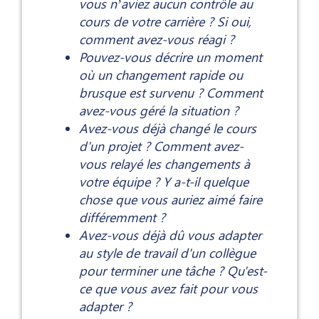
vous n’aviez aucun contrôle au
cours de votre carrière ? Si oui,
comment avez-vous réagi ?
Pouvez-vous décrire un moment
où un changement rapide ou
brusque est survenu ? Comment
avez-vous géré la situation ?
Avez-vous déjà changé le cours
d'un projet ? Comment avez-
vous relayé les changements à
votre équipe ? Y a-t-il quelque
chose que vous auriez aimé faire
différemment ?
Avez-vous déjà dû vous adapter
au style de travail d'un collègue
pour terminer une tâche ? Qu'est-
ce que vous avez fait pour vous
adapter ?