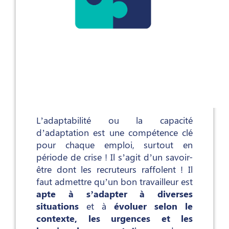
L’adaptabilité ou la capacité
d’adaptation est une compétence clé
pour chaque emploi, surtout en
période de crise ! Il s’agit d’un savoir-
être dont les recruteurs raffolent ! Il
faut admettre qu’un bon travailleur est
apte à s’adapter à diverses
situations
et à
évoluer selon le
contexte, les urgences et les