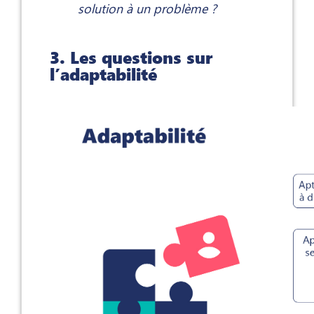
solution à un problème ?
3. Les questions sur
l’adaptabilité