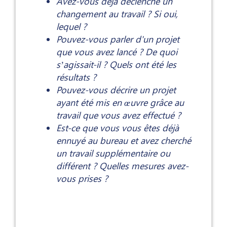
Avez-vous déjà déclenché un
changement au travail ? Si oui,
lequel ?
Pouvez-vous parler d'un projet
que vous avez lancé ? De quoi
s’agissait-il ? Quels ont été les
résultats ?
Pouvez-vous décrire un projet
ayant été mis en œuvre grâce au
travail que vous avez effectué ?
Est-ce que vous vous êtes déjà
ennuyé au bureau et avez cherché
un travail supplémentaire ou
différent ? Quelles mesures avez-
vous prises ?