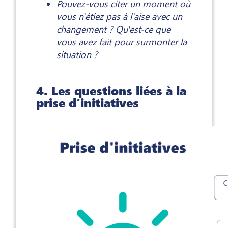
Pouvez-vous citer un moment où
vous n'étiez pas à l'aise avec un
changement ? Qu'est-ce que
vous avez fait pour surmonter la
situation ?
4. Les questions liées à la
prise d’initiatives