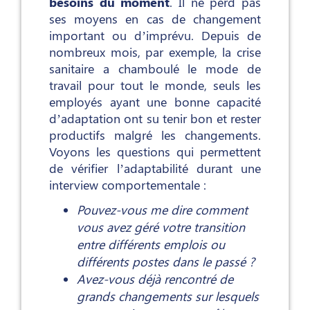
besoins du moment
. Il ne perd pas
ses moyens en cas de changement
important ou d’imprévu. Depuis de
nombreux mois, par exemple, la crise
sanitaire a chamboulé le mode de
travail pour tout le monde, seuls les
employés ayant une bonne capacité
d’adaptation ont su tenir bon et rester
productifs malgré les changements.
Voyons les questions qui permettent
de vérifier l’adaptabilité durant une
interview comportementale :
Pouvez-vous me dire comment
vous avez géré votre transition
entre différents emplois ou
différents postes dans le passé ?
Avez-vous déjà rencontré de
grands changements sur lesquels