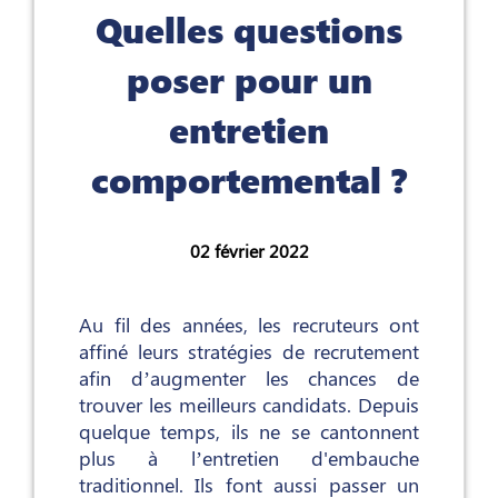
Quelles questions
poser pour un
entretien
comportemental ?
02 février 2022
Au fil des années, les recruteurs ont
affiné leurs stratégies de recrutement
afin d’augmenter les chances de
trouver les meilleurs candidats. Depuis
quelque temps, ils ne se cantonnent
plus à l’entretien d'embauche
traditionnel. Ils font aussi passer un