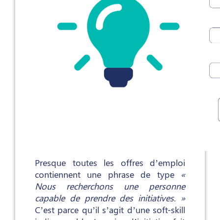
Presque toutes les offres d’emploi
contiennent une phrase de type
«
Nous recherchons une personne
capable de prendre des initiatives. »
C’est parce qu’il s’agit d’une soft-skill