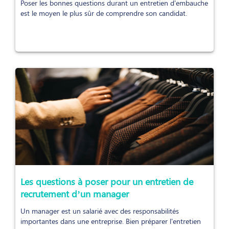
Poser les bonnes questions durant un entretien d'embauche
est le moyen le plus sûr de comprendre son candidat.
Les questions à poser pour un entretien de
recrutement d’un manager
Un manager est un salarié avec des responsabilités
importantes dans une entreprise. Bien préparer l'entretien