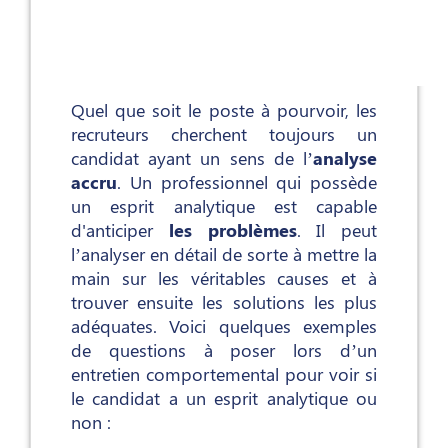
Quel que soit le poste à pourvoir, les
recruteurs cherchent toujours un
candidat ayant un sens de l’
analyse
accru
. Un professionnel qui possède
un esprit analytique est capable
d'anticiper
les problèmes
. Il peut
l’analyser en détail de sorte à mettre la
main sur les véritables causes et à
trouver ensuite les solutions les plus
adéquates. Voici quelques exemples
de questions à poser lors d’un
entretien comportemental pour voir si
le candidat a un esprit analytique ou
non :