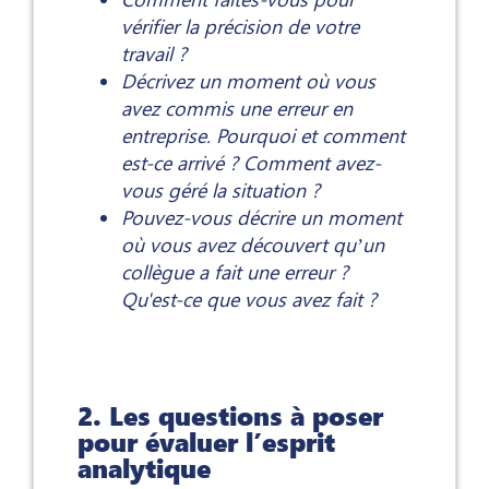
vérifier la précision de votre
travail ?
Décrivez un moment où vous
avez commis une erreur en
entreprise. Pourquoi et comment
est-ce arrivé ? Comment avez-
vous géré la situation ?
Pouvez-vous décrire un moment
où vous avez découvert qu’un
collègue a fait une erreur ?
Qu'est-ce que vous avez fait ?
2. Les questions à poser
pour évaluer l’esprit
analytique