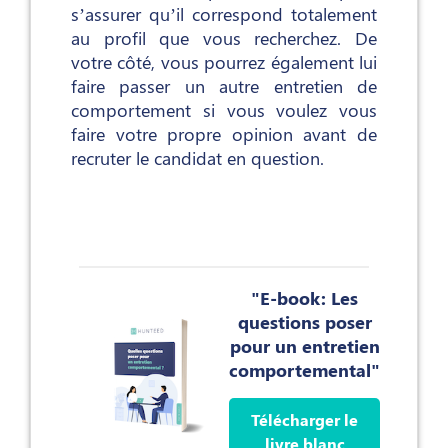
s’assurer qu’il correspond totalement
au profil que vous recherchez. De
votre côté, vous pourrez également lui
faire passer un autre entretien de
comportement si vous voulez vous
faire votre propre opinion avant de
recruter le candidat en question.
"E-book: Les
questions poser
pour un entretien
comportemental"
Télécharger le
livre blanc