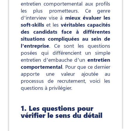
entretien comportemental aux profils
les plus prometteurs. Ce genre
d’interview vise à
mieux évaluer les
soft-skills
et les
véritables capacités
des candidats face à différentes
situations compliquées au sein de
l’entreprise
. Ce sont les questions
posées qui différencient un simple
entretien d’embauche d’un
entretien
comportemental
. Pour que ce dernier
apporte une valeur ajoutée au
processus de recrutement, voici les
questions à privilégier.
1. Les questions pour
vérifier le sens du détail