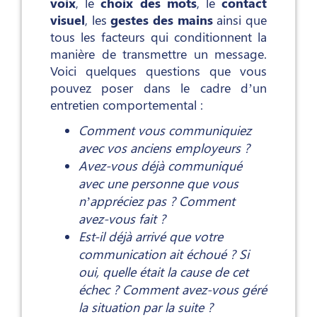
voix
, le
choix des mots
, le
contact
visuel
, les
gestes des mains
ainsi que
tous les facteurs qui conditionnent la
manière de transmettre un message.
Voici quelques questions que vous
pouvez poser dans le cadre d’un
entretien comportemental :
Comment vous communiquiez
avec vos anciens employeurs ?
Avez-vous déjà communiqué
avec une personne que vous
n’appréciez pas ? Comment
avez-vous fait ?
Est-il déjà arrivé que votre
communication ait échoué ? Si
oui, quelle était la cause de cet
échec ? Comment avez-vous géré
la situation par la suite ?