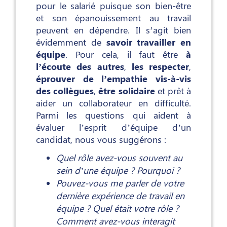
pour le salarié puisque son bien-être
et son épanouissement au travail
peuvent en dépendre. Il s’agit bien
évidemment de
savoir travailler en
équipe
. Pour cela, il faut être
à
l’écoute des autres
,
les
respecter
,
éprouver de l’empathie vis-à-vis
des collègues
,
être solidaire
et prêt à
aider un collaborateur en difficulté.
Parmi les questions qui aident à
évaluer l’esprit d’équipe d’un
candidat, nous vous suggérons :
Quel rôle avez-vous souvent au
sein d’une équipe ? Pourquoi ?
Pouvez-vous me parler de votre
dernière expérience de travail en
équipe ? Quel était votre rôle ?
Comment avez-vous interagit