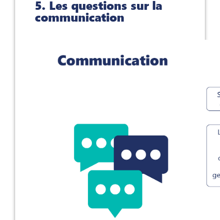
5. Les questions sur la
communication