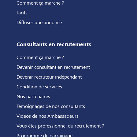
Comment ça marche ?
Tarifs
Diffuser une annonce
Consultants en recrutements
Comment ça marche ?
Devenir consultant en recrutement
Devenir recruteur indépendant
Condition de services
Nos partenaires
Témoignages de nos consultants
Vidéos de nos Ambassadeurs
Vous êtes professionnel du recrutement ?
Programme de parrainage