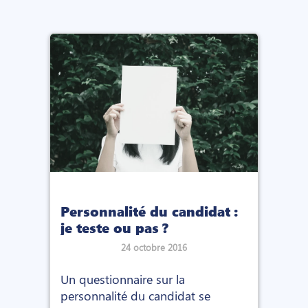
Personnalité du candidat :
je teste ou pas ?
24 octobre 2016
Un questionnaire sur la
personnalité du candidat se