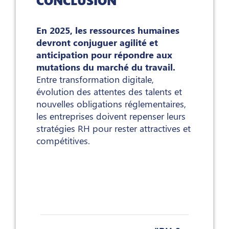
CONCLUSION
En 2025, les ressources humaines
devront conjuguer agilité et
anticipation pour répondre aux
mutations du marché du travail.
Entre transformation digitale,
évolution des attentes des talents et
nouvelles obligations réglementaires,
les entreprises doivent repenser leurs
stratégies RH pour rester attractives et
compétitives.