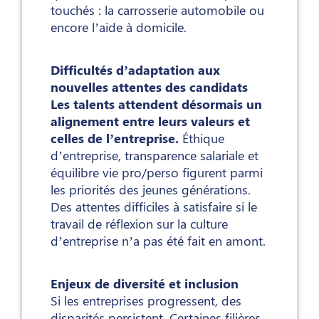
touchés : la carrosserie automobile ou
encore l’aide à domicile.
Difficultés d’adaptation aux
nouvelles attentes des candidats
Les talents attendent désormais un
alignement entre leurs valeurs et
celles de l’entreprise.
Éthique
d’entreprise, transparence salariale et
équilibre vie pro/perso figurent parmi
les priorités des jeunes générations.
Des attentes difficiles à satisfaire si le
travail de réflexion sur la culture
d’entreprise n’a pas été fait en amont.
Enjeux de diversité et inclusion
Si les entreprises progressent, des
disparités persistent. Certaines filières