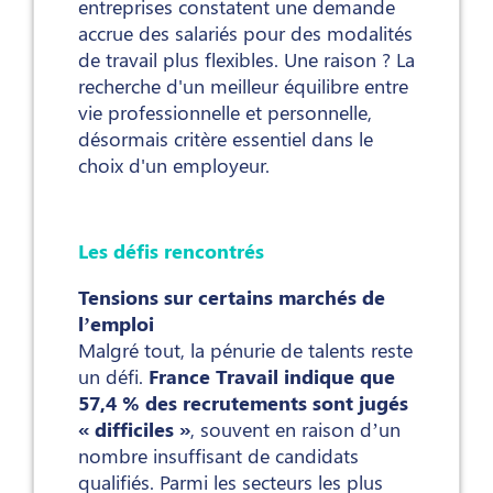
entreprises constatent une demande
accrue des salariés pour des modalités
de travail plus flexibles. Une raison ? La
recherche d'un meilleur équilibre entre
vie professionnelle et personnelle,
désormais critère essentiel dans le
choix d'un employeur.
Les défis rencontrés
Tensions sur certains marchés de
l’emploi
Malgré tout, la pénurie de talents reste
un défi.
France Travail indique que
57,4 % des recrutements sont jugés
« difficiles »
, souvent en raison d’un
nombre insuffisant de candidats
qualifiés. Parmi les secteurs les plus