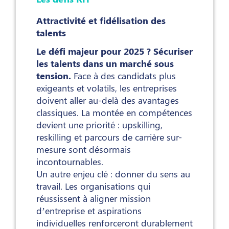
Attractivité et fidélisation des
talents
Le défi majeur pour 2025 ? Sécuriser
les talents dans un marché sous
tension.
Face à des candidats plus
exigeants et volatils, les entreprises
doivent aller au-delà des avantages
classiques. La montée en compétences
devient une priorité : upskilling,
reskilling et parcours de carrière sur-
mesure sont désormais
incontournables.
Un autre enjeu clé : donner du sens au
travail. Les organisations qui
réussissent à aligner mission
d’entreprise et aspirations
individuelles renforceront durablement