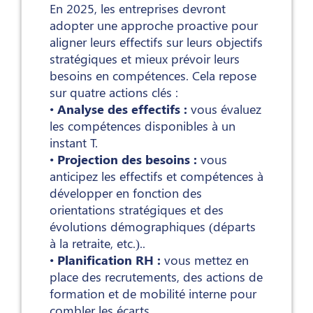
En 2025, les entreprises devront
adopter une approche proactive pour
aligner leurs effectifs sur leurs objectifs
stratégiques et mieux prévoir leurs
besoins en compétences. Cela repose
sur quatre actions clés :
•
Analyse des effectifs :
vous évaluez
les compétences disponibles à un
instant T.
•
Projection des besoins :
vous
anticipez les effectifs et compétences à
développer en fonction des
orientations stratégiques et des
évolutions démographiques (départs
à la retraite, etc.)..
•
Planification RH :
vous mettez en
place des recrutements, des actions de
formation et de mobilité interne pour
combler les écarts.