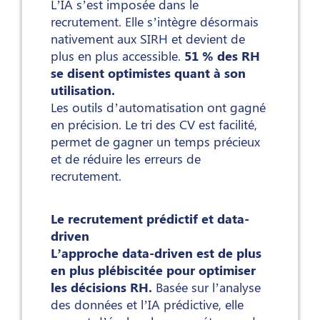
L’IA s’est imposée dans le
recrutement. Elle s’intègre désormais
nativement aux SIRH et devient de
plus en plus accessible.
51 % des RH
se disent optimistes quant à son
utilisation.
Les outils d’automatisation ont gagné
en précision. Le tri des CV est facilité,
permet de gagner un temps précieux
et de réduire les erreurs de
recrutement.
Le recrutement prédictif et data-
driven
L’approche data-driven est de plus
en plus plébiscitée pour optimiser
les décisions RH.
Basée sur l’analyse
des données et l’IA prédictive, elle