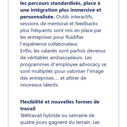
les parcours standardisés, place à
une intégration plus immersive et
personnalisée.
Outils interactifs,
sessions de mentorat et feedbacks
plus fréquents sont mis en place par
les entreprises pour fluidifier
l’expérience collaborateur.
Enfin, les salariés sont parfois devenus
de véritables ambassadeurs. Les
programmes d’employee advocacy se
sont multipliés pour valoriser l’image
des entreprises… et attirer de
nouveaux talents.
Flexibilité et nouvelles formes de
travail
Télétravail hybride ou semaine de
quatre jours gagnent du terrain. Les