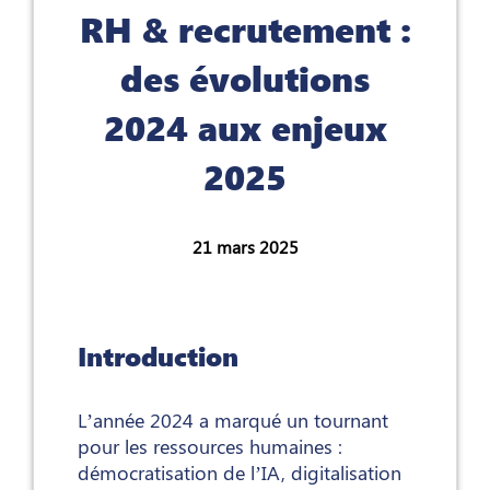
RH & recrutement :
des évolutions
2024 aux enjeux
2025
21 mars 2025
Introduction
L’année 2024 a marqué un tournant
pour les ressources humaines :
démocratisation de l’IA, digitalisation