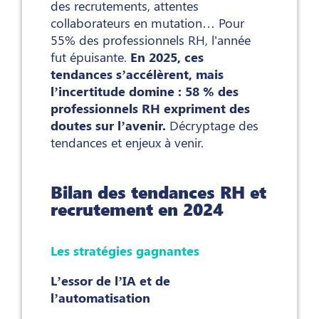
des recrutements, attentes
collaborateurs en mutation… Pour
55% des professionnels RH, l'année
fut épuisante.
En 2025, ces
tendances s’accélèrent, mais
l’incertitude domine : 58 % des
professionnels RH expriment des
doutes sur l’avenir.
Décryptage des
tendances et enjeux à venir.
Bilan des tendances RH et
recrutement en 2024
Les stratégies gagnantes
L’essor de l’IA et de
l’automatisation