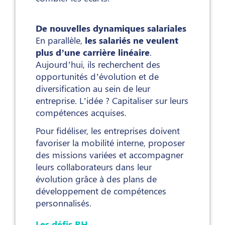
De nouvelles dynamiques salariales
En parallèle,
les salariés ne veulent
plus d’une carrière linéaire
.
Aujourd’hui, ils recherchent des
opportunités d’évolution et de
diversification au sein de leur
entreprise. L’idée ? Capitaliser sur leurs
compétences acquises.
Pour fidéliser, les entreprises doivent
favoriser la mobilité interne, proposer
des missions variées et accompagner
leurs collaborateurs dans leur
évolution grâce à des plans de
développement de compétences
personnalisés.
Les défis RH