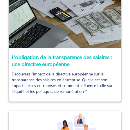
L'obligation de la transparence des salaires :
une directive européenne
Découvrez l'impact de la directive européenne sur la
transparence des salaires en entreprise. Quelle est son
impact sur les entreprises et comment influence t-elle sur
l'équité et les politiques de rémunération ?