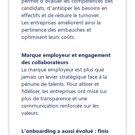
permet d’évaluer les compétences des
candidats, d’anticiper les besoins en
effectifs et de réduire le turnover.
Les entreprises améliorent ainsi la
pertinence des embauches et
optimisent leurs coûts.
Marque employeur et engagement
des collaborateurs
La marque employeur est plus que
jamais un levier stratégique face à la
pénurie de talents. Pour attirer et
fidéliser, les entreprises ont misé sur
plus de transparence et une
communication renforcée sur les
valeurs.
L’onboarding a aussi évolué : finis