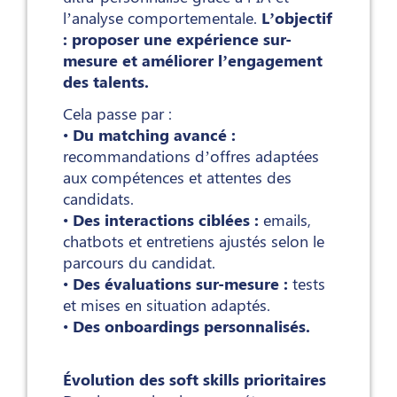
l’analyse comportementale.
L’objectif
: proposer une expérience sur-
mesure et améliorer l’engagement
des talents.
Cela passe par :
•
Du matching avancé :
recommandations d’offres adaptées
aux compétences et attentes des
candidats.
•
Des interactions ciblées :
emails,
chatbots et entretiens ajustés selon le
parcours du candidat.
•
Des évaluations sur-mesure :
tests
et mises en situation adaptés.
•
Des onboardings personnalisés.
Évolution des soft skills prioritaires