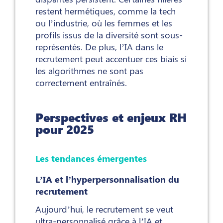
restent hermétiques, comme la tech
ou l’industrie, où les femmes et les
profils issus de la diversité sont sous-
représentés. De plus, l’IA dans le
recrutement peut accentuer ces biais si
les algorithmes ne sont pas
correctement entraînés.
Perspectives et enjeux RH
pour 2025
Les tendances émergentes
L’IA et l’hyperpersonnalisation du
recrutement
Aujourd’hui, le recrutement se veut
ultra-personnalisé grâce à l’IA et