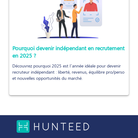
Pourquoi devenir indépendant en recrutement
en 2025 ?
Découvrez pourquoi 2025 est l’année idéale pour devenir
recruteur indépendant : liberté, revenus, équilibre pro/perso
et nouvelles opportunités du marché.