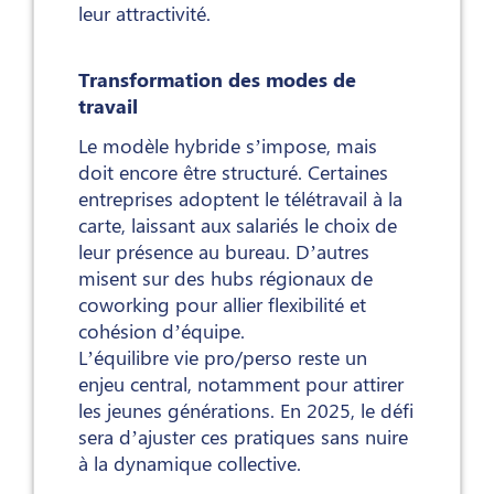
leur attractivité.
Transformation des modes de
travail
Le modèle hybride s’impose, mais
doit encore être structuré. Certaines
entreprises adoptent le télétravail à la
carte, laissant aux salariés le choix de
leur présence au bureau. D’autres
misent sur des hubs régionaux de
coworking pour allier flexibilité et
cohésion d’équipe.
L’équilibre vie pro/perso reste un
enjeu central, notamment pour attirer
les jeunes générations. En 2025, le défi
sera d’ajuster ces pratiques sans nuire
à la dynamique collective.