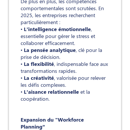
De plus en plus, les compétences
comportementales sont scrutées. En
2025, les entreprises recherchent
particulièrement :
•
L’intelligence émotionnelle
,
essentielle pour gérer le stress et
collaborer efficacement.
•
La pensée analytique
, clé pour la
prise de décision.
•
La flexibilité
, indispensable face aux
transformations rapides.
•
La créativité
, valorisée pour relever
les défis complexes.
•
L’aisance relationnelle
et la
coopération.
Expansion du "Workforce
Planning”