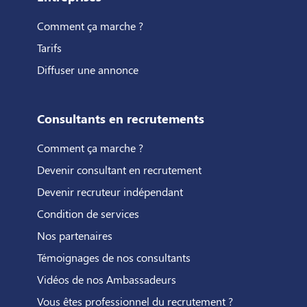
Comment ça marche ?
Tarifs
Diffuser une annonce
Consultants en recrutements
Comment ça marche ?
Devenir consultant en recrutement
Devenir recruteur indépendant
Condition de services
Nos partenaires
Témoignages de nos consultants
Vidéos de nos Ambassadeurs
Vous êtes professionnel du recrutement ?