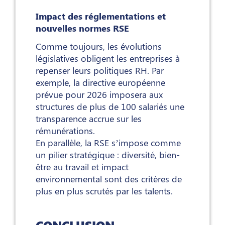
Impact des réglementations et
nouvelles normes RSE
Comme toujours, les évolutions
législatives obligent les entreprises à
repenser leurs politiques RH. Par
exemple, la directive européenne
prévue pour 2026 imposera aux
structures de plus de 100 salariés une
transparence accrue sur les
rémunérations.
En parallèle, la RSE s’impose comme
un pilier stratégique : diversité, bien-
être au travail et impact
environnemental sont des critères de
plus en plus scrutés par les talents.