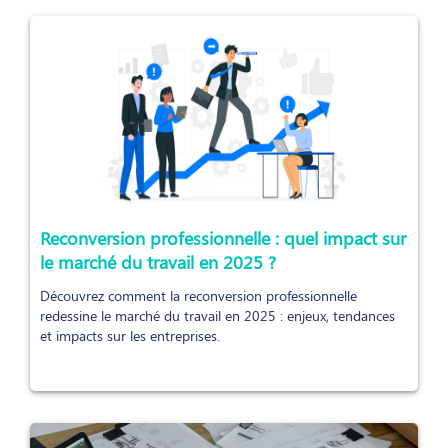
Reconversion professionnelle : quel impact sur
le marché du travail en 2025 ?
Découvrez comment la reconversion professionnelle
redessine le marché du travail en 2025 : enjeux, tendances
et impacts sur les entreprises.