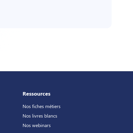
Ressources
Nos fiches métiers
Nos livres blancs
Nos webinars