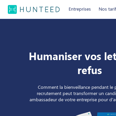
Entreprises
Nos tari
Humaniser vos let
refus
Comment la bienveillance pendant le 
recrutement peut transformer un candi
ambassadeur de votre entreprise pour d'au