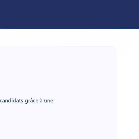
 candidats grâce à une