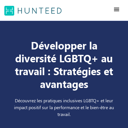
menu
Développer la
diversité LGBTQ+ au
travail : Stratégies et
avantages
Découvrez les pratiques inclusives LGBTQ+ et leur
impact positif sur la performance et le bien-être au
travail.