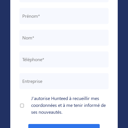
J'autorise Hunteed à recueillir mes
coordonnées et à me tenir informé de
ses nouveautés.