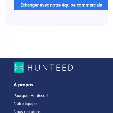
Échanger avec notre équipe commerciale
À propos
Pourquoi Hunteed ?
Notre équipe
Nous recrutons