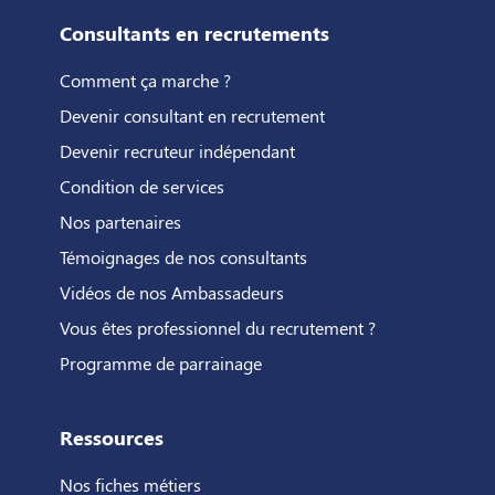
Consultants en recrutements
Comment ça marche ?
Devenir consultant en recrutement
Devenir recruteur indépendant
Condition de services
Nos partenaires
Témoignages de nos consultants
Vidéos de nos Ambassadeurs
Vous êtes professionnel du recrutement ?
Programme de parrainage
Ressources
Nos fiches métiers