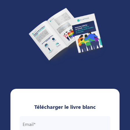
Télécharger le livre blanc