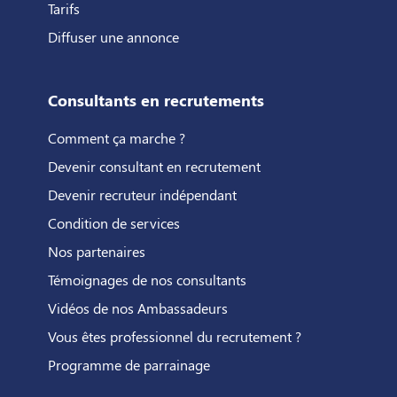
Tarifs
Diffuser une annonce
Consultants en recrutements
Comment ça marche ?
Devenir consultant en recrutement
Devenir recruteur indépendant
Condition de services
Nos partenaires
Témoignages de nos consultants
Vidéos de nos Ambassadeurs
Vous êtes professionnel du recrutement ?
Programme de parrainage