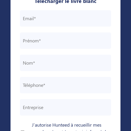
Télécharger le livre blanc
J'autorise Hunteed à recueillir mes