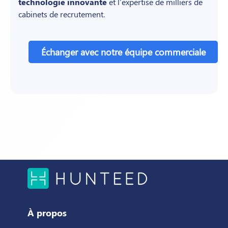
technologie innovante
et l'expertise de milliers de
cabinets de recrutement.
Échanger avec notre équipe commerciale
À propos