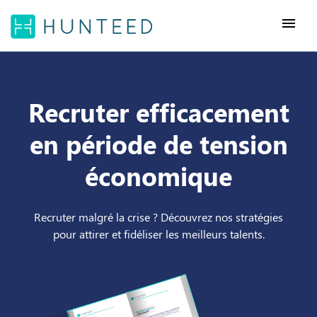
menu
Recruter efficacement
en période de tension
économique
Recruter malgré la crise ? Découvrez nos stratégies
pour attirer et fidéliser les meilleurs talents.