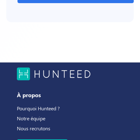
À propos
Pourquoi Hunteed ?
Notre équipe
Nous recrutons