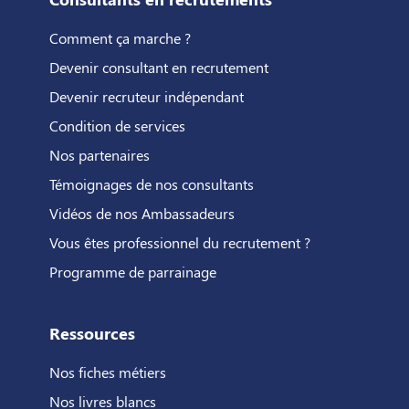
Comment ça marche ?
Devenir consultant en recrutement
Devenir recruteur indépendant
Condition de services
Nos partenaires
Témoignages de nos consultants
Vidéos de nos Ambassadeurs
Vous êtes professionnel du recrutement ?
Programme de parrainage
Ressources
Nos fiches métiers
Nos livres blancs