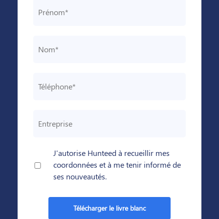
J'autorise Hunteed à recueillir mes
coordonnées et à me tenir informé de
ses nouveautés.