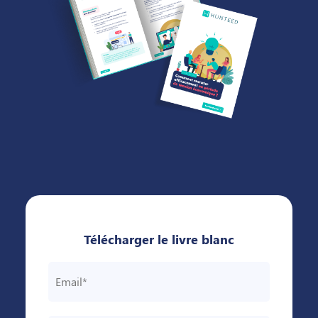
Télécharger le livre blanc