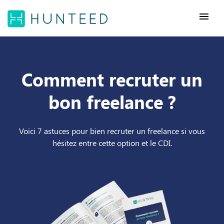
menu
Comment recruter un
bon freelance ?
Voici 7 astuces pour bien recruter un freelance si vous
hésitez entre cette option et le CDI.