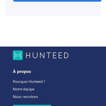
À propos
Pourquoi Hunteed ?
Notre équipe
Nous recrutons