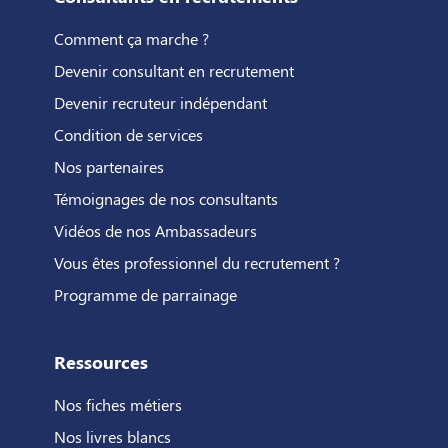
Comment ça marche ?
Devenir consultant en recrutement
Devenir recruteur indépendant
Condition de services
Nos partenaires
Témoignages de nos consultants
Vidéos de nos Ambassadeurs
Vous êtes professionnel du recrutement ?
Programme de parrainage
Ressources
Nos fiches métiers
Nos livres blancs