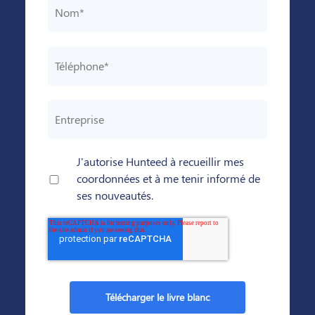
J'autorise Hunteed à recueillir mes
coordonnées et à me tenir informé de
ses nouveautés.