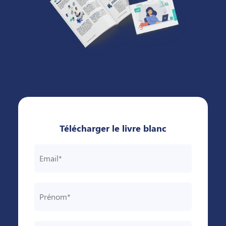
Télécharger le livre blanc