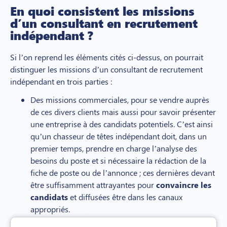
En quoi consistent les missions
d’un consultant en recrutement
indépendant ?
Si l’on reprend les éléments cités ci-dessus, on pourrait
distinguer les missions d’un consultant de recrutement
indépendant en trois parties :
Des missions commerciales, pour se vendre auprès
de ces divers clients mais aussi pour savoir présenter
une entreprise à des candidats potentiels. C’est ainsi
qu’un chasseur de têtes indépendant doit, dans un
premier temps, prendre en charge l’analyse des
besoins du poste et si nécessaire la rédaction de la
fiche de poste ou de l’annonce ; ces dernières devant
être suffisamment attrayantes pour
convaincre les
candidats
et diffusées être dans les canaux
appropriés.