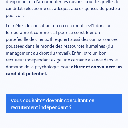
d’expliquer et d’argumenter les raisons pour lesquelles le
candidat sélectionné est adéquat aux exigences du poste à
pourvoir.
Le métier de consultant en recrutement revêt donc un
tempérament commercial pour se constituer un
portefeuille de clients. Il requiert aussi des connaissances
poussées dans le monde des ressources humaines (du
management au droit du travail). Enfin, être un bon
recruteur indépendant exige une certaine aisance dans le
domaine de la psychologie, pour
attirer et convaincre un
candidat potentiel.
Vous souhaitez devenir consultant en
recrutement indépendant ?