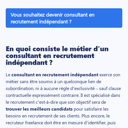
Vous souhaitez devenir consultant en
recrutement indépendant ?
En quoi consiste le métier d’un
consultant en recrutement
indépendant ?
Le
consultant en recrutement indépendant
exerce son
métier sans être soumis à un quelconque lien de
subordination, ni à aucune règle d’exclusivité – sauf clause
contractuelle expressément contraire. Il est spécialisé dans
le recrutement c’est-à-dire que son objectif sera de
trouver les meilleurs candidats
pour satisfaire les
besoins en recrutement de ses clients. Plus encore, le
recruteur freelance doit être en mesure d’identifier, puis