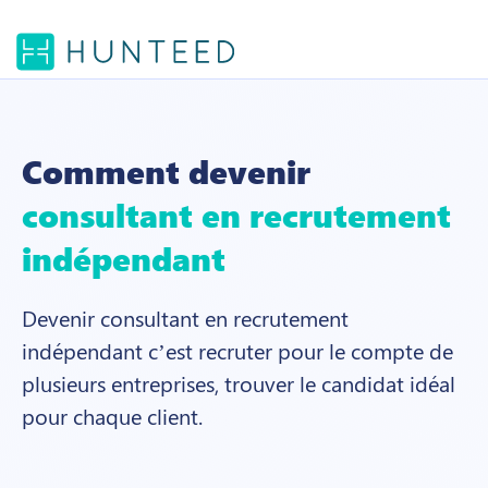
Comment devenir
consultant en recrutement
indépendant
Devenir consultant en recrutement
indépendant c’est recruter pour le compte de
plusieurs entreprises, trouver le candidat idéal
pour chaque client.