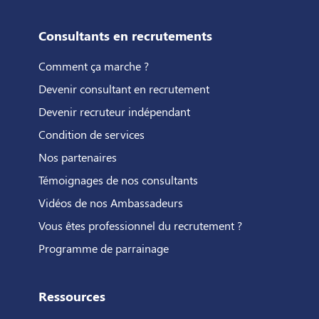
Consultants en recrutements
Comment ça marche ?
Devenir consultant en recrutement
Devenir recruteur indépendant
Condition de services
Nos partenaires
Témoignages de nos consultants
Vidéos de nos Ambassadeurs
Vous êtes professionnel du recrutement ?
Programme de parrainage
Ressources