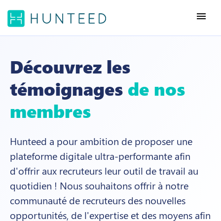
menu
Découvrez les
témoignages
de nos
membres
Hunteed a pour ambition de proposer une
plateforme digitale ultra-performante afin
d'offrir aux recruteurs leur outil de travail au
quotidien ! Nous souhaitons
offrir à notre
communauté de recruteurs
des nouvelles
opportunités, de l'expertise et des moyens afin