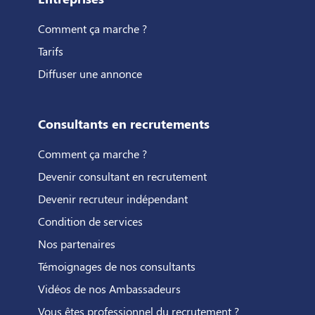
Comment ça marche ?
Tarifs
Diffuser une annonce
Consultants en recrutements
Comment ça marche ?
Devenir consultant en recrutement
Devenir recruteur indépendant
Condition de services
Nos partenaires
Témoignages de nos consultants
Vidéos de nos Ambassadeurs
Vous êtes professionnel du recrutement ?