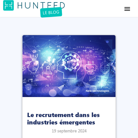
menu
LE BLOG
Le recrutement dans les
industries émergentes
19 septembre 2024