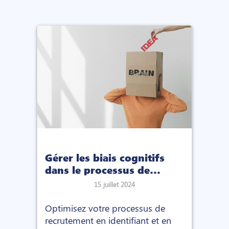
Gérer les biais cognitifs
dans le processus de
recrutement
15 juillet 2024
Optimisez votre processus de
recrutement en identifiant et en