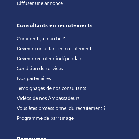
Diffuser une annonce
Consultants en recrutements
Comment ça marche ?
Devenir consultant en recrutement
Devenir recruteur indépendant
Condition de services
Nos partenaires
Témoignages de nos consultants
Vidéos de nos Ambassadeurs
Vous êtes professionnel du recrutement ?
Programme de parrainage
Ressources