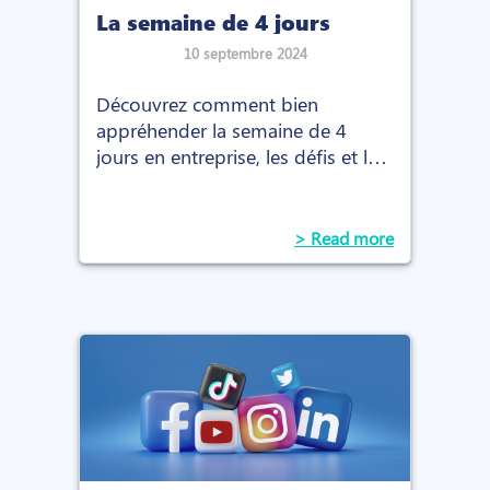
La semaine de 4 jours
10 septembre 2024
Découvrez comment bien
appréhender la semaine de 4
jours en entreprise, les défis et les
avantages que cela implique.
> Read more