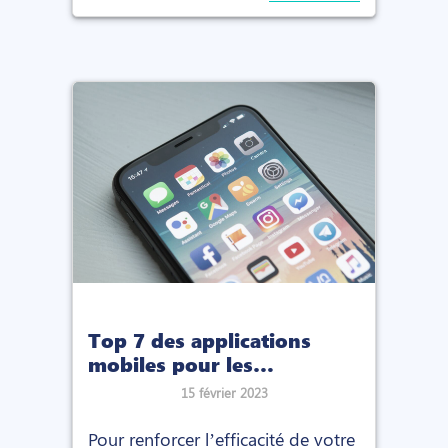
Top 7 des applications
mobiles pour les
recruteurs
15 février 2023
Pour renforcer l’efficacité de votre