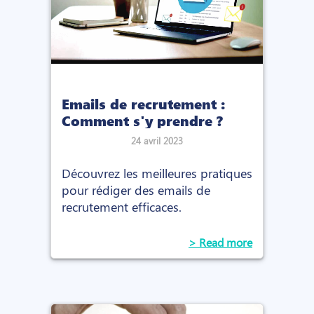
Emails de recrutement :
Comment s'y prendre ?
24 avril 2023
Découvrez les meilleures pratiques
pour rédiger des emails de
recrutement efficaces.
> Read more