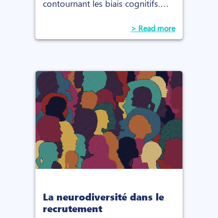
contournant les biais cognitifs.
Des décisions éclairées pour des
équipes performantes.
> Read more
La neurodiversité dans le
recrutement