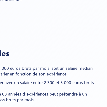
les
 000 euros bruts par mois, soit un salaire médian
arier en fonction de son expérience :
avec un salaire entre 2 300 et 3 000 euros bruts
e 03 années d’expériences peut prétendre à un
uros bruts par mois.