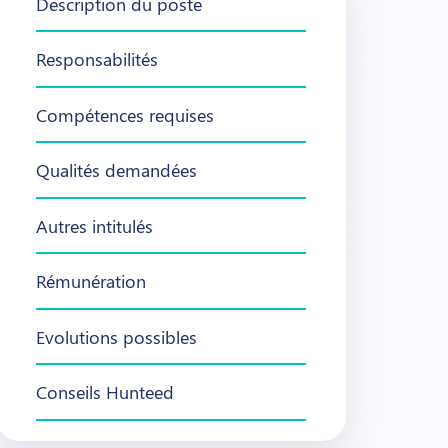
Description du poste
Responsabilités
Compétences requises
Qualités demandées
Autres intitulés
Rémunération
Evolutions possibles
Conseils Hunteed