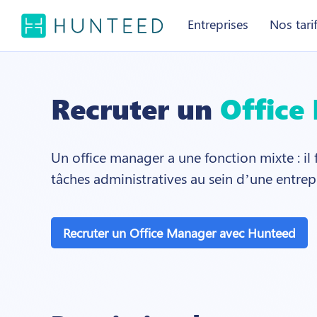
Entreprises
Nos tari
Recruter un
Office
Un office manager a une fonction mixte : il 
tâches administratives au sein d’une entrepr
Recruter un Office Manager avec Hunteed