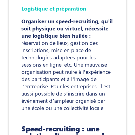
Logistique et préparation
Organiser un speed-recruiting, qu’il
soit physique ou virtuel, nécessite
une logistique bien huilée :
réservation de lieux, gestion des
inscriptions, mise en place de
technologies adaptées pour les
sessions en ligne, etc. Une mauvaise
organisation peut nuire à l’expérience
des participants et à l’image de
l’entreprise. Pour les entreprises, il est
aussi possible de s’inscrire dans un
événement d’ampleur organisé par
une école ou une collectivité locale.
Speed-recruiting : une