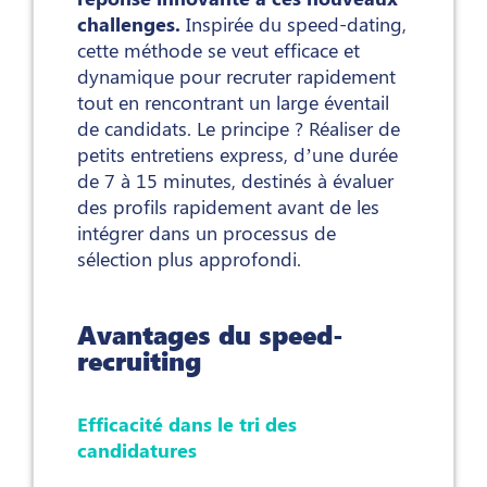
challenges.
Inspirée du speed-dating,
cette méthode se veut efficace et
dynamique pour recruter rapidement
tout en rencontrant un large éventail
de candidats. Le principe ? Réaliser de
petits entretiens express, d’une durée
de 7 à 15 minutes, destinés à évaluer
des profils rapidement avant de les
intégrer dans un processus de
sélection plus approfondi.
Avantages du speed-
recruiting
Efficacité dans le tri des
candidatures