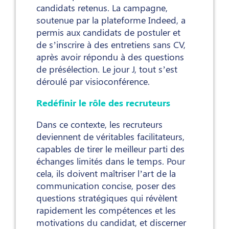
candidats retenus. La campagne,
soutenue par la plateforme Indeed, a
permis aux candidats de postuler et
de s’inscrire à des entretiens sans CV,
après avoir répondu à des questions
de présélection. Le jour J, tout s’est
déroulé par visioconférence.
Redéfinir le rôle des recruteurs
Dans ce contexte, les recruteurs
deviennent de véritables facilitateurs,
capables de tirer le meilleur parti des
échanges limités dans le temps. Pour
cela, ils doivent maîtriser l’art de la
communication concise, poser des
questions stratégiques qui révèlent
rapidement les compétences et les
motivations du candidat, et discerner