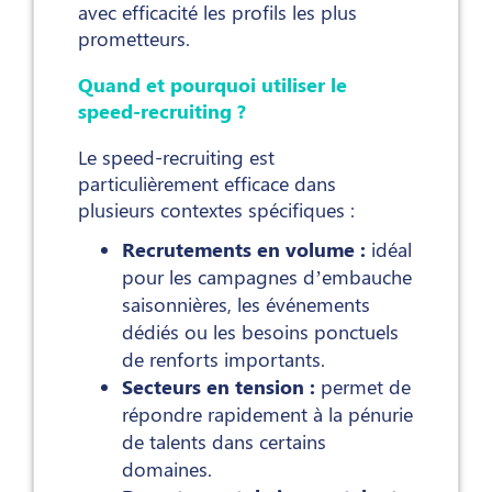
avec efficacité les profils les plus
prometteurs.
Quand et pourquoi utiliser le
speed-recruiting ?
Le speed-recruiting est
particulièrement efficace dans
plusieurs contextes spécifiques :
Recrutements en volume :
idéal
pour les campagnes d’embauche
saisonnières, les événements
dédiés ou les besoins ponctuels
de renforts importants.
Secteurs en tension :
permet de
répondre rapidement à la pénurie
de talents dans certains
domaines.