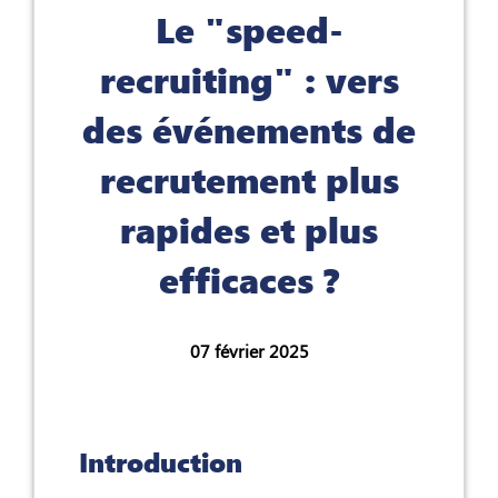
Le "speed-
recruiting" : vers
des événements de
recrutement plus
rapides et plus
efficaces ?
07 février 2025
Introduction