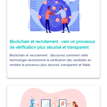
Blockchain et recrutement : vers un processus
de vérification plus sécurisé et transparent
Blockchain et recrutement : découvrez comment cette
technologie révolutionne la vérification des candidats en
rendant le processus plus sécurisé, transparent et fiable.