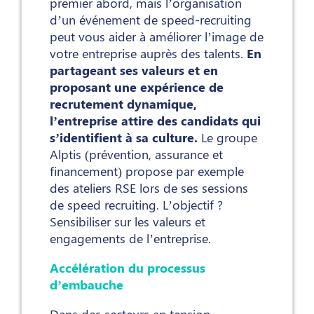
premier abord, mais l’organisation
d’un événement de speed-recruiting
peut vous aider à améliorer l’image de
votre entreprise auprès des talents.
En
partageant ses valeurs et en
proposant une expérience de
recrutement dynamique,
l’entreprise attire des candidats qui
s’identifient à sa culture.
Le groupe
Alptis (prévention, assurance et
financement) propose par exemple
des ateliers RSE lors de ses sessions
de speed recruiting. L’objectif ?
Sensibiliser sur les valeurs et
engagements de l’entreprise.
Accélération du processus
d’embauche
Dans des secteurs en tension