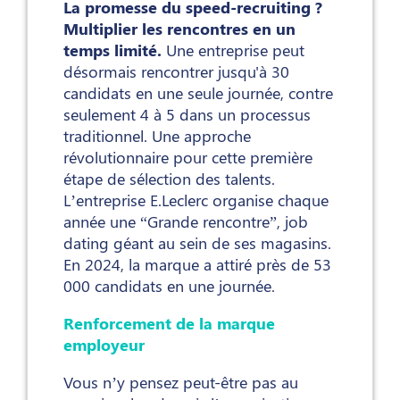
La promesse du speed-recruiting ?
Multiplier les rencontres en un
temps limité.
Une entreprise peut
désormais rencontrer jusqu'à 30
candidats en une seule journée, contre
seulement 4 à 5 dans un processus
traditionnel. Une approche
révolutionnaire pour cette première
étape de sélection des talents.
L’entreprise E.Leclerc organise chaque
année une “Grande rencontre”, job
dating géant au sein de ses magasins.
En 2024, la marque a attiré près de 53
000 candidats en une journée.
Renforcement de la marque
employeur
Vous n’y pensez peut-être pas au