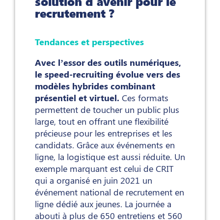
solution d'avenir pour le
recrutement ?
Tendances et perspectives
Avec l’essor des outils numériques,
le speed-recruiting évolue vers des
modèles hybrides combinant
présentiel et virtuel.
Ces formats
permettent de toucher un public plus
large, tout en offrant une flexibilité
précieuse pour les entreprises et les
candidats. Grâce aux événements en
ligne, la logistique est aussi réduite. Un
exemple marquant est celui de CRIT
qui a organisé en juin 2021 un
événement national de recrutement en
ligne dédié aux jeunes. La journée a
abouti à plus de 650 entretiens et 560