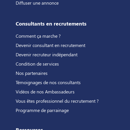
Diffuser une annonce
Consultants en recrutements
Comment ça marche ?
Devenir consultant en recrutement
Devenir recruteur indépendant
Condition de services
Nos partenaires
Témoignages de nos consultants
Vidéos de nos Ambassadeurs
Vous êtes professionnel du recrutement ?
Programme de parrainage
Ressources