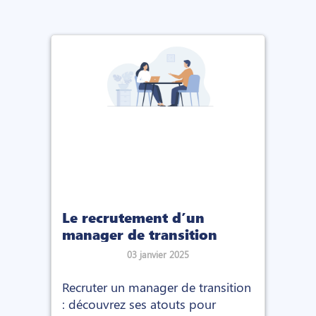
Le recrutement d’un
manager de transition
03 janvier 2025
Recruter un manager de transition
: découvrez ses atouts pour