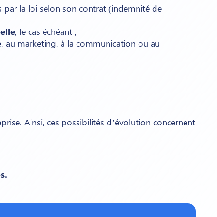
par la loi selon son contrat (indemnité de
elle
, le cas échéant ;
, au marketing, à la communication ou au
prise. Ainsi, ces possibilités d’évolution concernent
s.