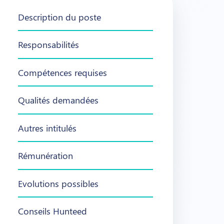
Description du poste
Responsabilités
Compétences requises
Qualités demandées
Autres intitulés
Rémunération
Evolutions possibles
Conseils Hunteed