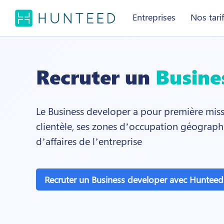
Entreprises
Nos tari
Recruter un
Busine
Le Business developer a pour première miss
clientèle, ses zones d’occupation géographi
d’affaires de l’entreprise
Recruter un Business developer avec Hunteed