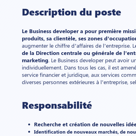
Description du poste
Le Business developer a pour première miss
produits, sa clientèle, ses zones d’occupat
augmenter le chiffre d’affaires de l’entreprise. 
de la Direction centrale ou générale de l’en
marketing
. Le Business developer peut avoir u
individuellement. Dans tous les cas, il est amené
service financier et juridique, aux services comme
diverses personnes extérieures à l’entreprise, se
Responsabilité
Recherche et création de nouvelles idé
Identification de nouveaux marchés, de nou