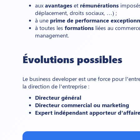
aux
avantages
et
rémunérations
imposés 
déplacement, droits sociaux, …) ;
à une
prime de performance exceptionn
à toutes les
formations
liées au commerce
management.
Évolutions possibles
Le business developer est une force pour l’entre
la direction de l’entreprise :
Directeur général
Directeur commercial ou marketing
Expert indépendant apporteur d’affaire