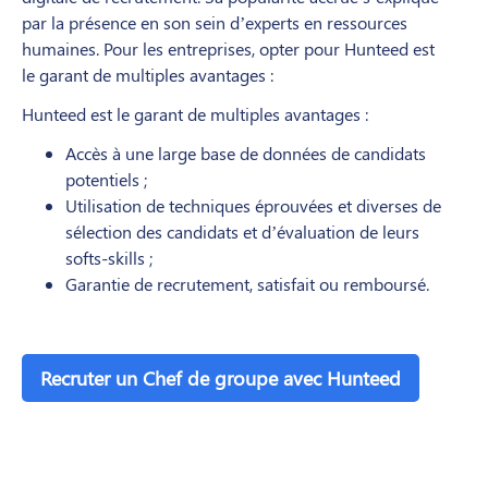
par la présence en son sein d’experts en ressources
humaines. Pour les entreprises, opter pour Hunteed est
le garant de multiples avantages :
Hunteed est le garant de multiples avantages :
Accès à une large base de données de candidats
potentiels ;
Utilisation de techniques éprouvées et diverses de
sélection des candidats et d’évaluation de leurs
softs-skills ;
Garantie de recrutement, satisfait ou remboursé.
Recruter un Chef de groupe avec Hunteed