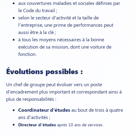
aux couvertures maladies et sociales définies par
le Code du travail ;
selon le secteur d’activité et la taille de
l’entreprise, une prime de performances peut
aussi être à la clé ;
à tous les moyens nécessaires à la bonne
exécution de sa mission, dont une voiture de
fonction.
Évolutions possibles :
Un chef de groupe peut évoluer vers un poste
d’encadrement plus important et correspondant ainsi à
plus de responsabilités :
Coordinateur d’études
au bout de trois à quatre
ans d’activités ;
Directeur d’études
après 10 ans de services.