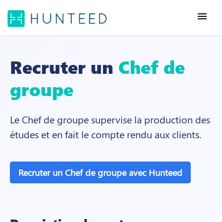
menu
Recruter un
Chef de
groupe
Le Chef de groupe supervise la production des
études et en fait le compte rendu aux clients.
Recruter un Chef de groupe avec Hunteed