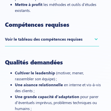
Mettre à profit
les méthodes et outils d'études
existants.
Compétences requises
expand_more
Voir le tableau des compétences requises
Qualités demandées
Cultiver le leadership
(motiver, mener,
rassembler son équipe) ;
Une aisance relationnelle
en interne et vis-à-vis
des clients ;
Une grande capacité d’adaptation
pour parer
d’éventuels imprévus, problèmes techniques ou
humains ;