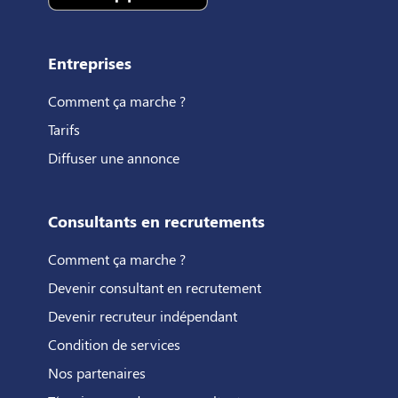
Entreprises
Comment ça marche ?
Tarifs
Diffuser une annonce
Consultants en recrutements
Comment ça marche ?
Devenir consultant en recrutement
Devenir recruteur indépendant
Condition de services
Nos partenaires