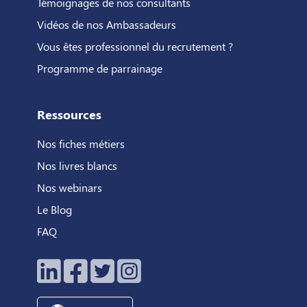
Témoignages de nos consultants
Vidéos de nos Ambassadeurs
Vous êtes professionnel du recrutement ?
Programme de parrainage
Ressources
Nos fiches métiers
Nos livres blancs
Nos webinars
Le Blog
FAQ