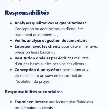
Responsabilités
Analyses qualitatives et quantitatives :
Conception ou administration d’enquête,
traitement de données… ;
Veille, analyse et gestion documentaire ;
Entretien avec les clients
pour déterminer avec
précision leurs besoins ;
Restitution orale et par écrit
des résultats
d’études basés sur les besoins des clients ;
Conception d’un système
permettant aux
clients de faire un suivi en temps réel de
l’évolution du projet ;
Responsabilités secondaires
Fournir en interne
une lecture plus fluide des
problématiques clients ;